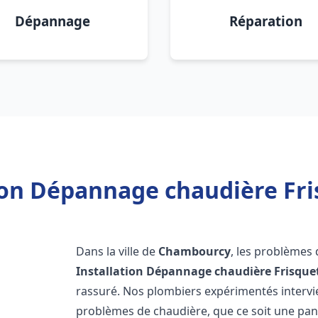
Dépannage
Réparation
tion Dépannage chaudière Fr
Dans la ville de
Chambourcy
, les problèmes
Installation Dépannage chaudière Frisque
rassuré. Nos plombiers expérimentés interv
problèmes de chaudière, que ce soit une pa