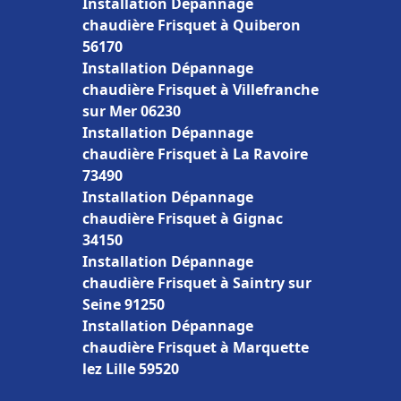
Installation Dépannage
chaudière Frisquet à Quiberon
56170
Installation Dépannage
chaudière Frisquet à Villefranche
sur Mer 06230
Installation Dépannage
chaudière Frisquet à La Ravoire
73490
Installation Dépannage
chaudière Frisquet à Gignac
34150
Installation Dépannage
chaudière Frisquet à Saintry sur
Seine 91250
Installation Dépannage
chaudière Frisquet à Marquette
lez Lille 59520