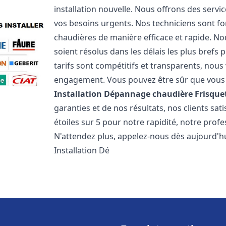
installation nouvelle. Nous offrons des serv
vos besoins urgents. Nos techniciens sont f
chaudières de manière efficace et rapide. 
soient résolus dans les délais les plus brefs
tarifs sont compétitifs et transparents, nou
engagement. Vous pouvez être sûr que vous o
Installation Dépannage chaudière Frisque
garanties et de nos résultats, nos clients s
étoiles sur 5 pour notre rapidité, notre profe
N'attendez plus, appelez-nous dès aujourd'hu
Installation Dé