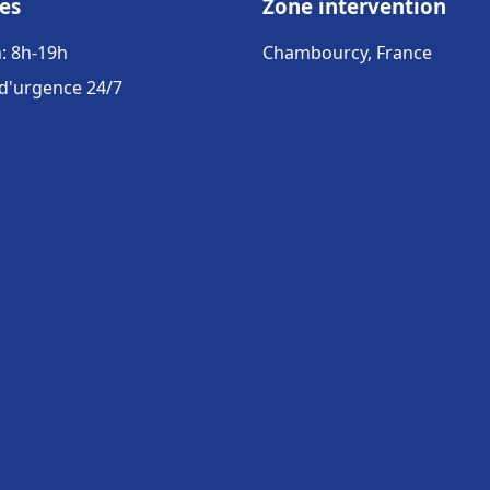
es
Zone intervention
: 8h-19h
Chambourcy, France
 d'urgence 24/7