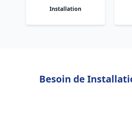
Installation
Besoin de Installa