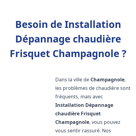
Besoin de Installation
Dépannage chaudière
Frisquet Champagnole ?
Dans la ville de
Champagnole
,
les problèmes de chaudière sont
fréquents, mais avec
Installation Dépannage
chaudière Frisquet
Champagnole
, vous pouvez
vous sentir rassuré. Nos