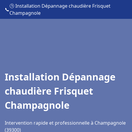
🕒 Installation Dépannage chaudière Frisquet
📞
Champagnole
Installation Dépannage
chaudière Frisquet
Champagnole
Intervention rapide et professionnelle à Champagnole
(39300)