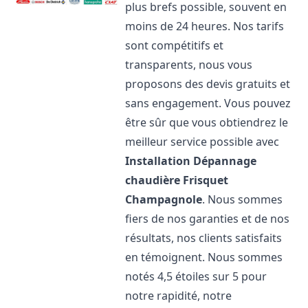
plus brefs possible, souvent en
moins de 24 heures. Nos tarifs
sont compétitifs et
transparents, nous vous
proposons des devis gratuits et
sans engagement. Vous pouvez
être sûr que vous obtiendrez le
meilleur service possible avec
Installation Dépannage
chaudière Frisquet
Champagnole
. Nous sommes
fiers de nos garanties et de nos
résultats, nos clients satisfaits
en témoignent. Nous sommes
notés 4,5 étoiles sur 5 pour
notre rapidité, notre