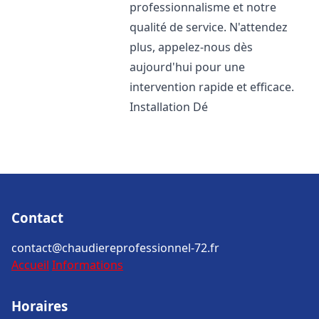
professionnalisme et notre
qualité de service. N'attendez
plus, appelez-nous dès
aujourd'hui pour une
intervention rapide et efficace.
Installation Dé
Contact
contact@chaudiereprofessionnel-72.fr
Accueil
Informations
Horaires