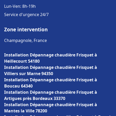
Lun-Ven: 8h-19h
Service d'urgence 24/7
Zone intervention
Champagnole, France
Installation Dépannage chaudière Frisquet à
Heillecourt 54180
Installation Dépannage chaudière Frisquet à
Villiers sur Marne 94350
Installation Dépannage chaudière Frisquet à
Boucau 64340
Installation Dépannage chaudière Frisquet à
Artigues près Bordeaux 33370
Installation Dépannage chaudière Frisquet à
Mantes la Ville 78200