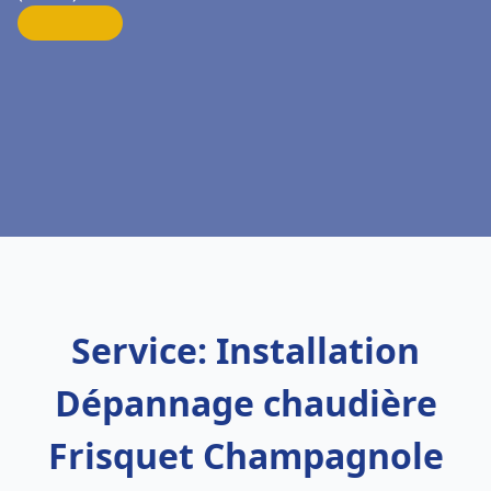
Service: Installation
Dépannage chaudière
Frisquet Champagnole