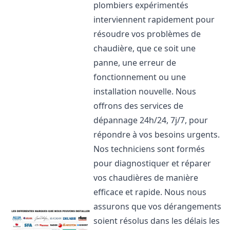
plombiers expérimentés
interviennent rapidement pour
résoudre vos problèmes de
chaudière, que ce soit une
panne, une erreur de
fonctionnement ou une
installation nouvelle. Nous
offrons des services de
dépannage 24h/24, 7j/7, pour
répondre à vos besoins urgents.
Nos techniciens sont formés
pour diagnostiquer et réparer
vos chaudières de manière
efficace et rapide. Nous nous
assurons que vos dérangements
soient résolus dans les délais les