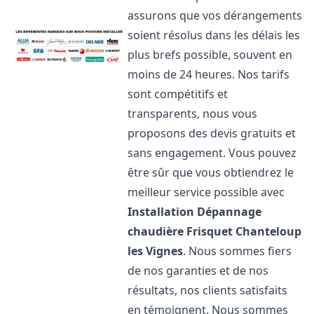
assurons que vos dérangements
soient résolus dans les délais les
plus brefs possible, souvent en
moins de 24 heures. Nos tarifs
sont compétitifs et
transparents, nous vous
proposons des devis gratuits et
sans engagement. Vous pouvez
être sûr que vous obtiendrez le
meilleur service possible avec
Installation Dépannage
chaudière Frisquet
Chanteloup
les Vignes
. Nous sommes fiers
de nos garanties et de nos
résultats, nos clients satisfaits
en témoignent. Nous sommes