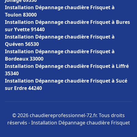
Jonage 69330
Installation Dépannage chaudière Frisquet à
Toulon 83000
Installation Dépannage chaudière Frisquet à Bures
sur Yvette 91440
Installation Dépannage chaudière Frisquet à
Quéven 56530
Installation Dépannage chaudière Frisquet à
Bordeaux 33000
Installation Dépannage chaudière Frisquet à Liffré
35340
Installation Dépannage chaudière Frisquet à Sucé
sur Erdre 44240
© 2026 chaudiereprofessionnel-72.fr. Tous droits
réservés - Installation Dépannage chaudière Frisquet