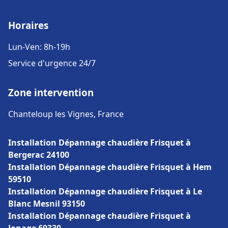
Horaires
Lun-Ven: 8h-19h
Service d'urgence 24/7
Zone intervention
Chanteloup les Vignes, France
Installation Dépannage chaudière Frisquet à
Bergerac 24100
Installation Dépannage chaudière Frisquet à Hem
59510
Installation Dépannage chaudière Frisquet à Le
Blanc Mesnil 93150
Installation Dépannage chaudière Frisquet à