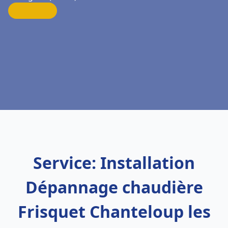
Service: Installation
Dépannage chaudière
Frisquet Chanteloup les