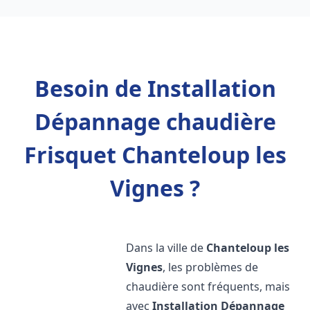
Besoin de Installation
Dépannage chaudière
Frisquet Chanteloup les
Vignes ?
Dans la ville de
Chanteloup les
Vignes
, les problèmes de
chaudière sont fréquents, mais
avec
Installation Dépannage