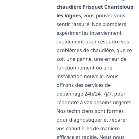
chaudière Frisquet
Chanteloup
les Vignes
, vous pouvez vous
sentir rassuré. Nos plombiers
expérimentés interviennent
rapidement pour résoudre vos
problèmes de chaudière, que ce
soit une panne, une erreur de
fonctionnement ou une
installation nouvelle. Nous
offrons des services de
dépannage 24h/24, 7j/7, pour
répondre à vos besoins urgents.
Nos techniciens sont formés
pour diagnostiquer et réparer
vos chaudières de manière
efficace et rapide. Nous nous