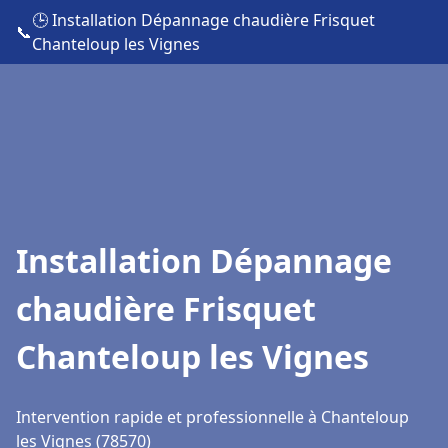
🕒 Installation Dépannage chaudière Frisquet
📞
Chanteloup les Vignes
Installation Dépannage
chaudière Frisquet
Chanteloup les Vignes
Intervention rapide et professionnelle à Chanteloup
les Vignes (78570)