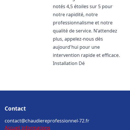
notés 4,5 étoiles sur 5 pour
notre rapidité, notre
professionnalisme et notre
qualité de service. N'attendez
plus, appelez-nous dès
aujourd'hui pour une
intervention rapide et efficace.
Installation Dé
Contact
contact@chaudiereprofessionnel-72.fr
Accueil
Informations