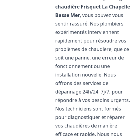
chaudière Frisquet
La Chapelle
Basse Mer
, vous pouvez vous
sentir rassuré. Nos plombiers
expérimentés interviennent
rapidement pour résoudre vos
problèmes de chaudière, que ce
soit une panne, une erreur de
fonctionnement ou une
installation nouvelle. Nous
offrons des services de
dépannage 24h/24, 7j/7, pour
répondre à vos besoins urgents.
Nos techniciens sont formés
pour diagnostiquer et réparer
vos chaudières de manière
efficace et rapide. Nous nous