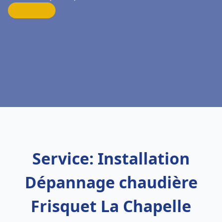
Service: Installation
Dépannage chaudière
Frisquet La Chapelle