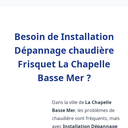
Besoin de Installation
Dépannage chaudière
Frisquet La Chapelle
Basse Mer ?
Dans la ville de
La Chapelle
Basse Mer
, les problèmes de
chaudière sont fréquents, mais
avec
Installation Dépannage