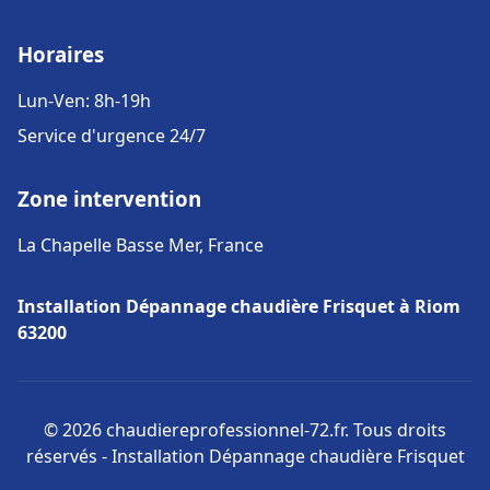
Horaires
Lun-Ven: 8h-19h
Service d'urgence 24/7
Zone intervention
La Chapelle Basse Mer, France
Installation Dépannage chaudière Frisquet à Riom
63200
© 2026 chaudiereprofessionnel-72.fr. Tous droits
réservés - Installation Dépannage chaudière Frisquet