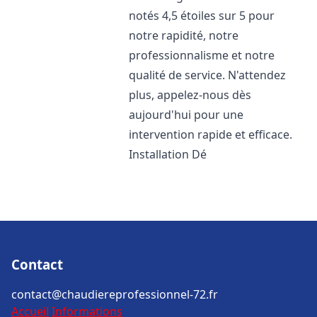
notés 4,5 étoiles sur 5 pour
notre rapidité, notre
professionnalisme et notre
qualité de service. N'attendez
plus, appelez-nous dès
aujourd'hui pour une
intervention rapide et efficace.
Installation Dé
Contact
contact@chaudiereprofessionnel-72.fr
Accueil
Informations