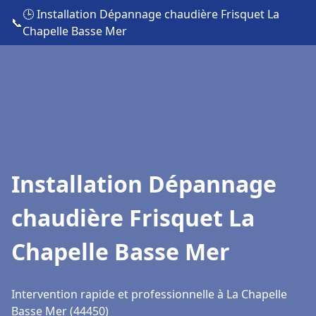
🕒 Installation Dépannage chaudière Frisquet La
📞
Chapelle Basse Mer
Installation Dépannage
chaudière Frisquet La
Chapelle Basse Mer
Intervention rapide et professionnelle à La Chapelle
Basse Mer (44450)