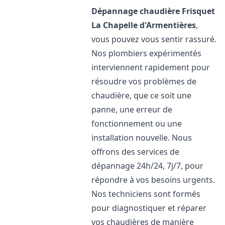
Dépannage chaudière Frisquet
La Chapelle d'Armentières
,
vous pouvez vous sentir rassuré.
Nos plombiers expérimentés
interviennent rapidement pour
résoudre vos problèmes de
chaudière, que ce soit une
panne, une erreur de
fonctionnement ou une
installation nouvelle. Nous
offrons des services de
dépannage 24h/24, 7j/7, pour
répondre à vos besoins urgents.
Nos techniciens sont formés
pour diagnostiquer et réparer
vos chaudières de manière