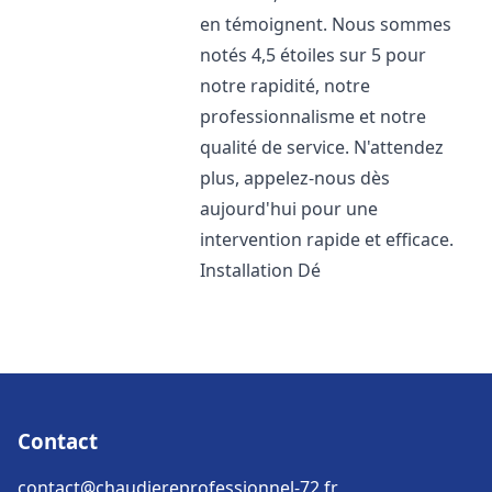
en témoignent. Nous sommes
notés 4,5 étoiles sur 5 pour
notre rapidité, notre
professionnalisme et notre
qualité de service. N'attendez
plus, appelez-nous dès
aujourd'hui pour une
intervention rapide et efficace.
Installation Dé
Contact
contact@chaudiereprofessionnel-72.fr