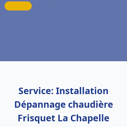
Service: Installation
Dépannage chaudière
Frisquet La Chapelle