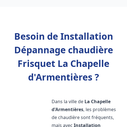
Besoin de Installation
Dépannage chaudière
Frisquet La Chapelle
d'Armentières ?
Dans la ville de
La Chapelle
d'Armentières
, les problèmes
de chaudière sont fréquents,
mais avec
Installation