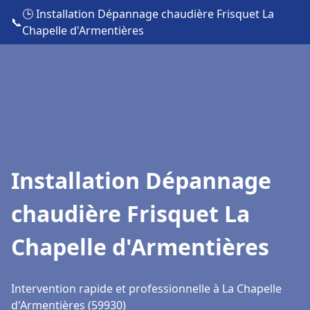
🕒 Installation Dépannage chaudière Frisquet La
📞
Chapelle d'Armentières
Installation Dépannage
chaudière Frisquet La
Chapelle d'Armentières
Intervention rapide et professionnelle à La Chapelle
d'Armentières (59930)