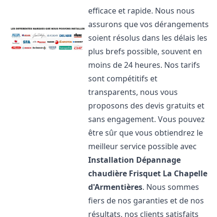
efficace et rapide. Nous nous
assurons que vos dérangements
soient résolus dans les délais les
plus brefs possible, souvent en
moins de 24 heures. Nos tarifs
sont compétitifs et
transparents, nous vous
proposons des devis gratuits et
sans engagement. Vous pouvez
être sûr que vous obtiendrez le
meilleur service possible avec
Installation Dépannage
chaudière Frisquet
La Chapelle
d'Armentières
. Nous sommes
fiers de nos garanties et de nos
résultats, nos clients satisfaits