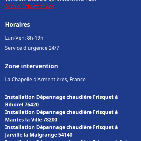
Accueil
Informations
Horaires
Lun-Ven: 8h-19h
Service d'urgence 24/7
Zone intervention
La Chapelle d'Armentières, France
Installation Dépannage chaudière Frisquet à
Bihorel 76420
Installation Dépannage chaudière Frisquet à
Mantes la Ville 78200
Installation Dépannage chaudière Frisquet à
Jarville la Malgrange 54140