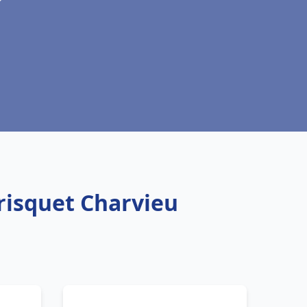
risquet Charvieu