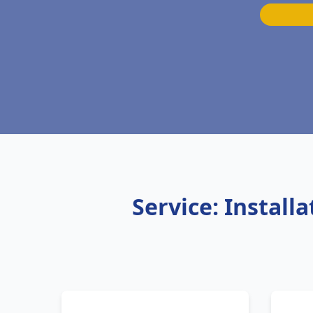
Service: Instal