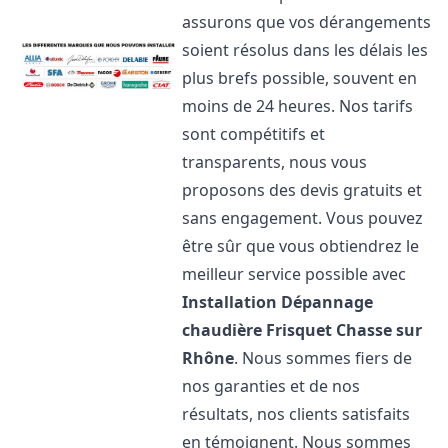
assurons que vos dérangements
soient résolus dans les délais les
plus brefs possible, souvent en
moins de 24 heures. Nos tarifs
sont compétitifs et
transparents, nous vous
proposons des devis gratuits et
sans engagement. Vous pouvez
être sûr que vous obtiendrez le
meilleur service possible avec
Installation Dépannage
chaudière Frisquet
Chasse sur
Rhône
. Nous sommes fiers de
nos garanties et de nos
résultats, nos clients satisfaits
en témoignent. Nous sommes