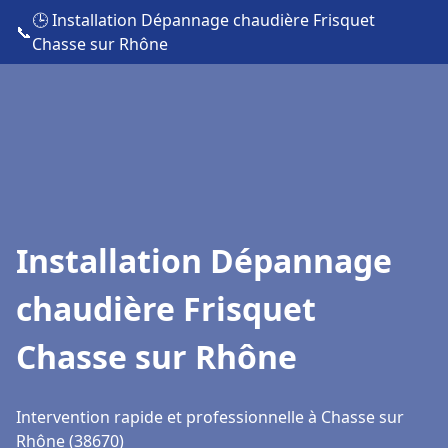
🕒 Installation Dépannage chaudière Frisquet
📞
Chasse sur Rhône
Installation Dépannage
chaudière Frisquet
Chasse sur Rhône
Intervention rapide et professionnelle à Chasse sur
Rhône (38670)