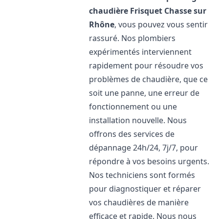
chaudière Frisquet
Chasse sur
Rhône
, vous pouvez vous sentir
rassuré. Nos plombiers
expérimentés interviennent
rapidement pour résoudre vos
problèmes de chaudière, que ce
soit une panne, une erreur de
fonctionnement ou une
installation nouvelle. Nous
offrons des services de
dépannage 24h/24, 7j/7, pour
répondre à vos besoins urgents.
Nos techniciens sont formés
pour diagnostiquer et réparer
vos chaudières de manière
efficace et rapide. Nous nous