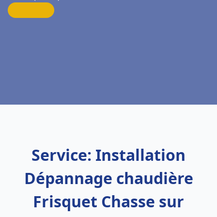
Service: Installation
Dépannage chaudière
Frisquet Chasse sur