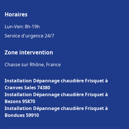
Horaires
Lun-Ven: 8h-19h
Service d'urgence 24/7
Zone intervention
Chasse sur Rhône, France
Installation Dépannage chaudière Frisquet à
Cranves Sales 74380
Installation Dépannage chaudière Frisquet à
Bezons 95870
Installation Dépannage chaudière Frisquet à
Bondues 59910