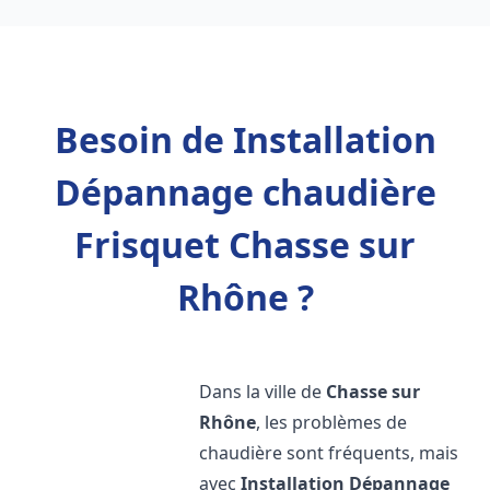
Besoin de Installation
Dépannage chaudière
Frisquet Chasse sur
Rhône ?
Dans la ville de
Chasse sur
Rhône
, les problèmes de
chaudière sont fréquents, mais
avec
Installation Dépannage