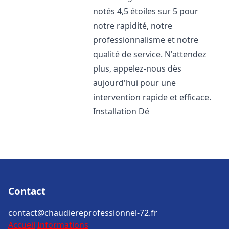
notés 4,5 étoiles sur 5 pour
notre rapidité, notre
professionnalisme et notre
qualité de service. N'attendez
plus, appelez-nous dès
aujourd'hui pour une
intervention rapide et efficace.
Installation Dé
Contact
contact@chaudiereprofessionnel-72.fr
Accueil
Informations