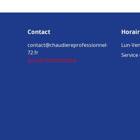
Contact
Horair
contact@chaudiereprofessionnel-
Lun-Ven
72.fr
Service
Accueil
Informations