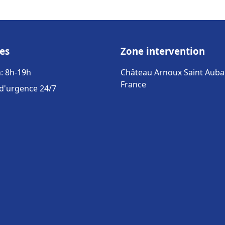
es
Zone intervention
: 8h-19h
Château Arnoux Saint Auba
France
 d'urgence 24/7