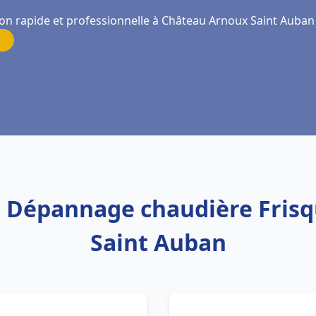
ion rapide et professionnelle à Château Arnoux Saint Auban
on Dépannage chaudière Fri
Saint Auban