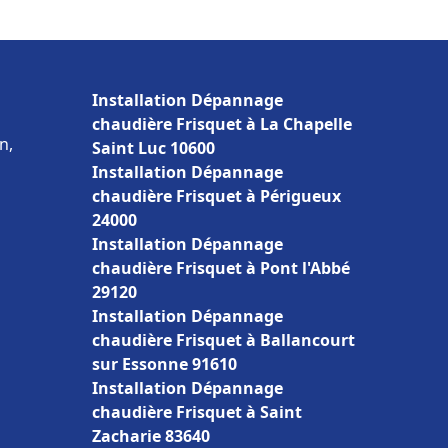
Installation Dépannage
chaudière Frisquet à La Chapelle
n,
Saint Luc 10600
Installation Dépannage
chaudière Frisquet à Périgueux
24000
Installation Dépannage
chaudière Frisquet à Pont l'Abbé
29120
Installation Dépannage
chaudière Frisquet à Ballancourt
sur Essonne 91610
Installation Dépannage
chaudière Frisquet à Saint
Zacharie 83640