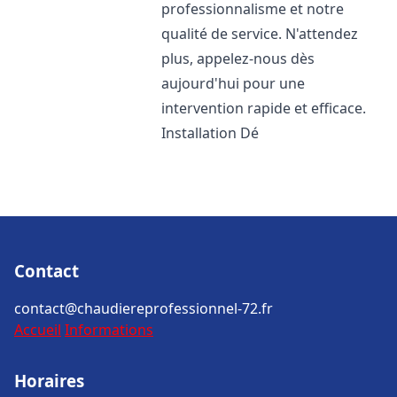
professionnalisme et notre
qualité de service. N'attendez
plus, appelez-nous dès
aujourd'hui pour une
intervention rapide et efficace.
Installation Dé
Contact
contact@chaudiereprofessionnel-72.fr
Accueil
Informations
Horaires