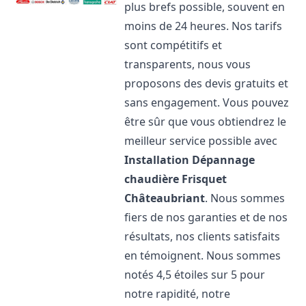
plus brefs possible, souvent en
moins de 24 heures. Nos tarifs
sont compétitifs et
transparents, nous vous
proposons des devis gratuits et
sans engagement. Vous pouvez
être sûr que vous obtiendrez le
meilleur service possible avec
Installation Dépannage
chaudière Frisquet
Châteaubriant
. Nous sommes
fiers de nos garanties et de nos
résultats, nos clients satisfaits
en témoignent. Nous sommes
notés 4,5 étoiles sur 5 pour
notre rapidité, notre