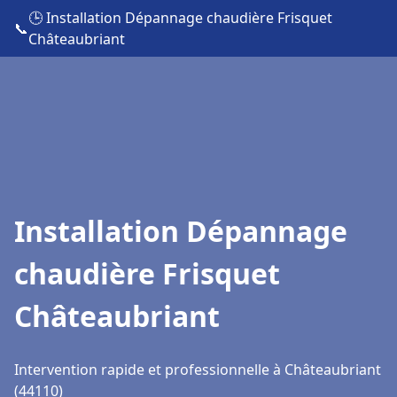
🕒 Installation Dépannage chaudière Frisquet
📞
Châteaubriant
Installation Dépannage
chaudière Frisquet
Châteaubriant
Intervention rapide et professionnelle à Châteaubriant
(44110)