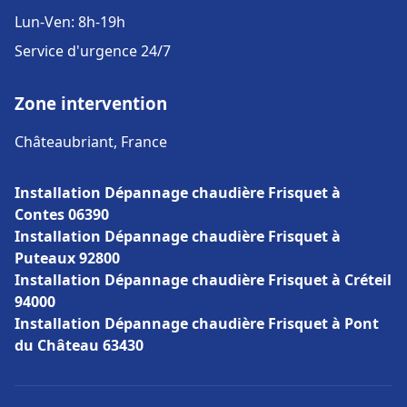
Lun-Ven: 8h-19h
Service d'urgence 24/7
Zone intervention
Châteaubriant, France
Installation Dépannage chaudière Frisquet à
Contes 06390
Installation Dépannage chaudière Frisquet à
Puteaux 92800
Installation Dépannage chaudière Frisquet à Créteil
94000
Installation Dépannage chaudière Frisquet à Pont
du Château 63430