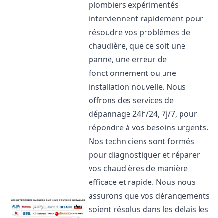
plombiers expérimentés
interviennent rapidement pour
résoudre vos problèmes de
chaudière, que ce soit une
panne, une erreur de
fonctionnement ou une
installation nouvelle. Nous
offrons des services de
dépannage 24h/24, 7j/7, pour
répondre à vos besoins urgents.
Nos techniciens sont formés
pour diagnostiquer et réparer
vos chaudières de manière
efficace et rapide. Nous nous
assurons que vos dérangements
soient résolus dans les délais les