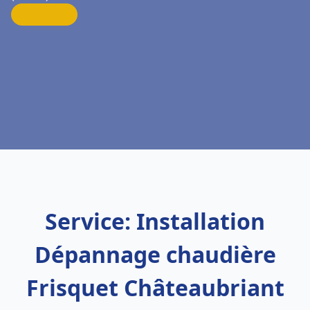
Service: Installation
Dépannage chaudière
Frisquet Châteaubriant