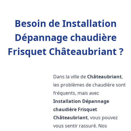
Besoin de Installation
Dépannage chaudière
Frisquet Châteaubriant ?
Dans la ville de
Châteaubriant
,
les problèmes de chaudière sont
fréquents, mais avec
Installation Dépannage
chaudière Frisquet
Châteaubriant
, vous pouvez
vous sentir rassuré. Nos