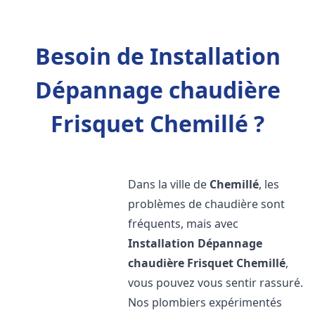
Besoin de Installation
Dépannage chaudière
Frisquet Chemillé ?
Dans la ville de
Chemillé
, les
problèmes de chaudière sont
fréquents, mais avec
Installation Dépannage
chaudière Frisquet
Chemillé
,
vous pouvez vous sentir rassuré.
Nos plombiers expérimentés