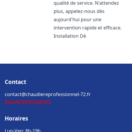
qualité de service. N'attendez
plus, appelez-nous dès
aujourd'hui pour une
intervention rapide et efficace.
Installation Dé
Contact
contact@chaudiereprofessionnel-72.fr
Accueil
Informations
Horaires
Lun-Ven: 8h-19h