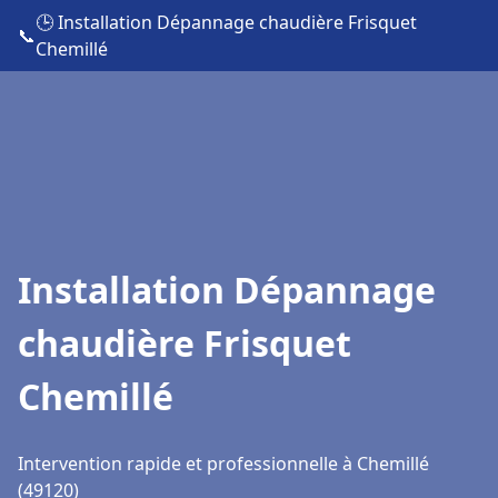
🕒 Installation Dépannage chaudière Frisquet
📞
Chemillé
Installation Dépannage
chaudière Frisquet
Chemillé
Intervention rapide et professionnelle à Chemillé
(49120)