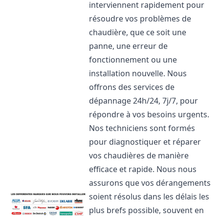
interviennent rapidement pour
résoudre vos problèmes de
chaudière, que ce soit une
panne, une erreur de
fonctionnement ou une
installation nouvelle. Nous
offrons des services de
dépannage 24h/24, 7j/7, pour
répondre à vos besoins urgents.
Nos techniciens sont formés
pour diagnostiquer et réparer
vos chaudières de manière
efficace et rapide. Nous nous
assurons que vos dérangements
soient résolus dans les délais les
plus brefs possible, souvent en