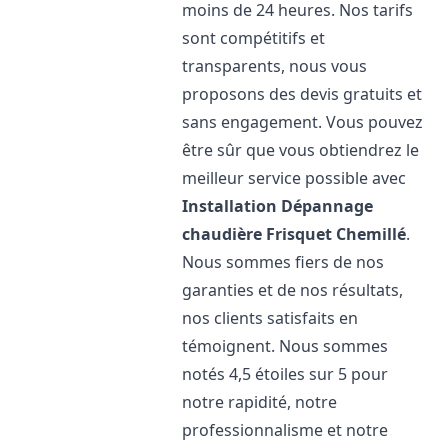
moins de 24 heures. Nos tarifs
sont compétitifs et
transparents, nous vous
proposons des devis gratuits et
sans engagement. Vous pouvez
être sûr que vous obtiendrez le
meilleur service possible avec
Installation Dépannage
chaudière Frisquet
Chemillé
.
Nous sommes fiers de nos
garanties et de nos résultats,
nos clients satisfaits en
témoignent. Nous sommes
notés 4,5 étoiles sur 5 pour
notre rapidité, notre
professionnalisme et notre