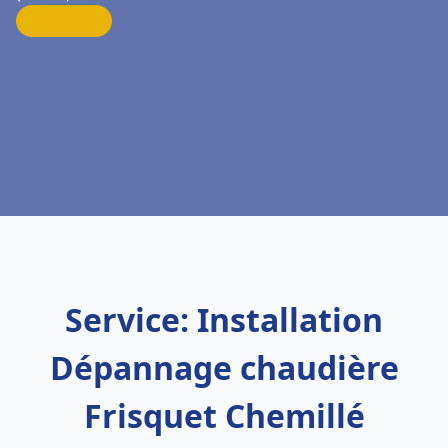
Service: Installation
Dépannage chaudière
Frisquet Chemillé