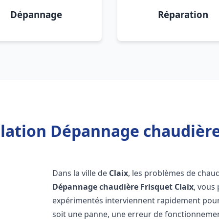
Dépannage
Réparation
llation Dépannage chaudière 
Dans la ville de
Claix
, les problèmes de chau
Dépannage chaudière Frisquet
Claix
, vous
expérimentés interviennent rapidement pour
soit une panne, une erreur de fonctionnemen