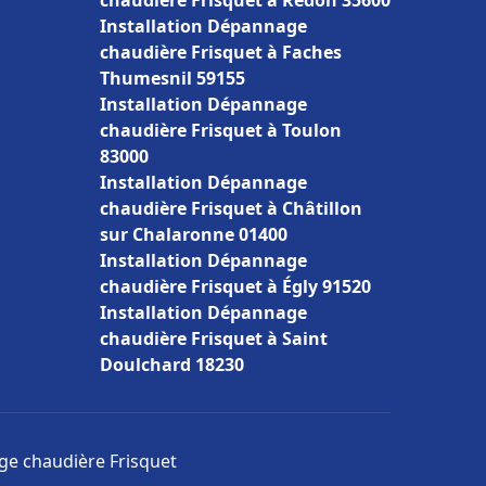
chaudière Frisquet à Redon 35600
Installation Dépannage
chaudière Frisquet à Faches
Thumesnil 59155
Installation Dépannage
chaudière Frisquet à Toulon
83000
Installation Dépannage
chaudière Frisquet à Châtillon
sur Chalaronne 01400
Installation Dépannage
chaudière Frisquet à Égly 91520
Installation Dépannage
chaudière Frisquet à Saint
Doulchard 18230
age chaudière Frisquet