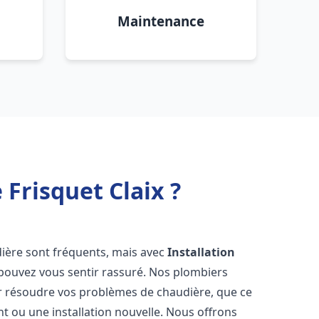
Maintenance
Frisquet Claix ?
dière sont fréquents, mais avec
Installation
 pouvez vous sentir rassuré. Nos plombiers
 résoudre vos problèmes de chaudière, que ce
t ou une installation nouvelle. Nous offrons