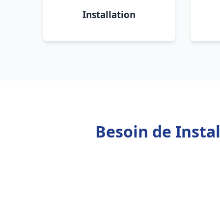
Installation
Besoin de Insta