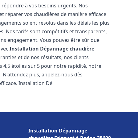
r répondre à vos besoins urgents. Nos
et réparer vos chaudières de manière efficace
ements soient résolus dans les délais les plus
. Nos tarifs sont compétitifs et transparents,
sans engagement. Vous pouvez être sûr que
 avec
Installation Dépannage chaudière
anties et de nos résultats, nos clients
4,5 étoiles sur 5 pour notre rapidité, notre
e. N'attendez plus, appelez-nous dès
ficace. Installation Dé
Installation Dépannage