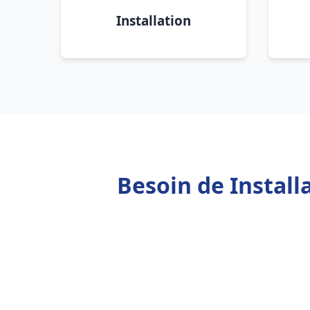
Installation
Besoin de Instal