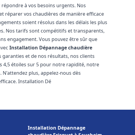
r répondre à vos besoins urgents. Nos
et réparer vos chaudières de manière efficace
ements soient résolus dans les délais les plus
. Nos tarifs sont compétitifs et transparents,
sans engagement. Vous pouvez être sûr que
 avec
Installation Dépannage chaudière
garanties et de nos résultats, nos clients
4,5 étoiles sur 5 pour notre rapidité, notre
e. N'attendez plus, appelez-nous dès
ficace. Installation Dé
Installation Dépannage