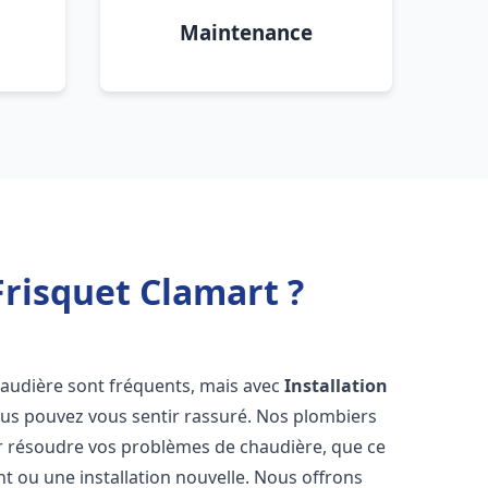
Maintenance
risquet Clamart ?
haudière sont fréquents, mais avec
Installation
ous pouvez vous sentir rassuré. Nos plombiers
 résoudre vos problèmes de chaudière, que ce
t ou une installation nouvelle. Nous offrons