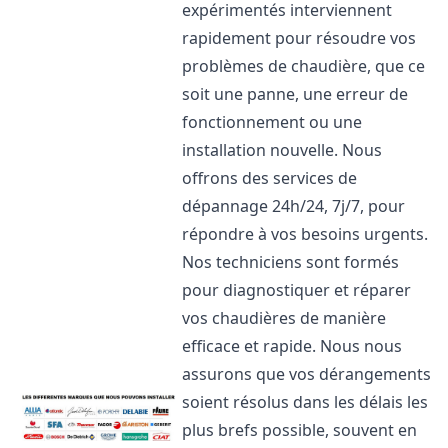
expérimentés interviennent
rapidement pour résoudre vos
problèmes de chaudière, que ce
soit une panne, une erreur de
fonctionnement ou une
installation nouvelle. Nous
offrons des services de
dépannage 24h/24, 7j/7, pour
répondre à vos besoins urgents.
Nos techniciens sont formés
pour diagnostiquer et réparer
vos chaudières de manière
efficace et rapide. Nous nous
assurons que vos dérangements
soient résolus dans les délais les
plus brefs possible, souvent en