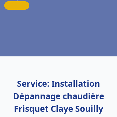
Service: Installation
Dépannage chaudière
Frisquet Claye Souilly