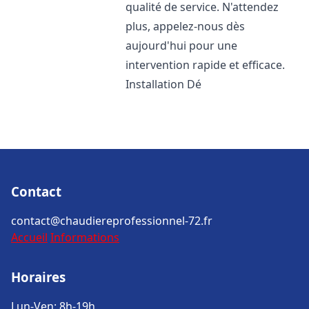
qualité de service. N'attendez
plus, appelez-nous dès
aujourd'hui pour une
intervention rapide et efficace.
Installation Dé
Contact
contact@chaudiereprofessionnel-72.fr
Accueil
Informations
Horaires
Lun-Ven: 8h-19h