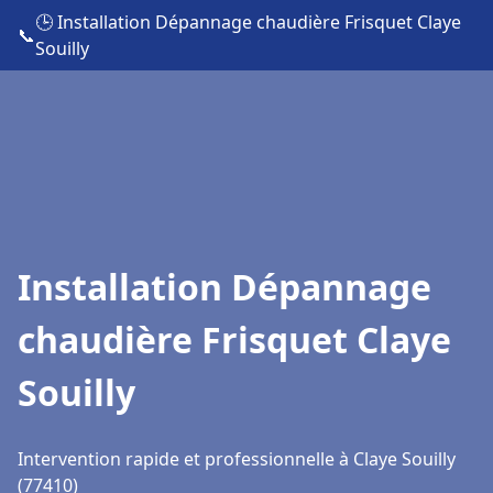
🕒 Installation Dépannage chaudière Frisquet Claye
📞
Souilly
Installation Dépannage
chaudière Frisquet Claye
Souilly
Intervention rapide et professionnelle à Claye Souilly
(77410)