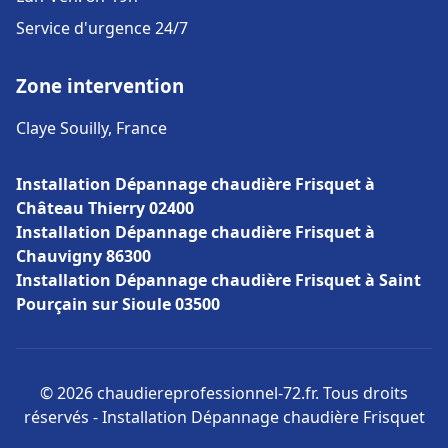
Service d'urgence 24/7
Zone intervention
Claye Souilly, France
Installation Dépannage chaudière Frisquet à
Château Thierry 02400
Installation Dépannage chaudière Frisquet à
Chauvigny 86300
Installation Dépannage chaudière Frisquet à Saint
Pourçain sur Sioule 03500
© 2026 chaudiereprofessionnel-72.fr. Tous droits
réservés - Installation Dépannage chaudière Frisquet