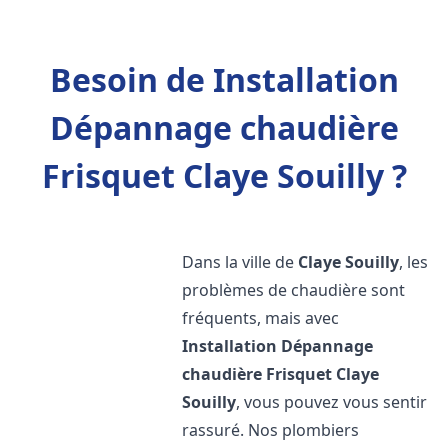
Besoin de Installation
Dépannage chaudière
Frisquet Claye Souilly ?
Dans la ville de
Claye Souilly
, les
problèmes de chaudière sont
fréquents, mais avec
Installation Dépannage
chaudière Frisquet
Claye
Souilly
, vous pouvez vous sentir
rassuré. Nos plombiers