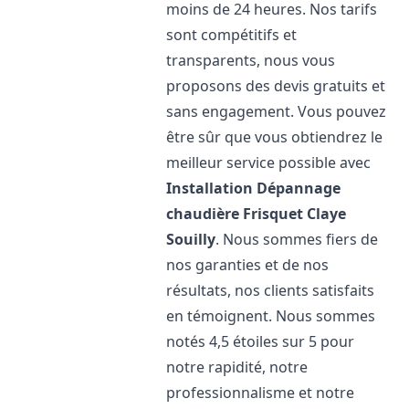
moins de 24 heures. Nos tarifs
sont compétitifs et
transparents, nous vous
proposons des devis gratuits et
sans engagement. Vous pouvez
être sûr que vous obtiendrez le
meilleur service possible avec
Installation Dépannage
chaudière Frisquet
Claye
Souilly
. Nous sommes fiers de
nos garanties et de nos
résultats, nos clients satisfaits
en témoignent. Nous sommes
notés 4,5 étoiles sur 5 pour
notre rapidité, notre
professionnalisme et notre