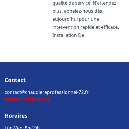
qualité de service. N'attendez
plus, appelez-nous dès
aujourd'hui pour une
intervention rapide et efficace.
Installation Dé
Contact
contact@chaudiereprofessionnel-72.fr
Accueil
Informations
Horaires
Lun-Ven: 8h-19h