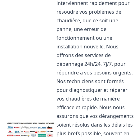
interviennent rapidement pour
résoudre vos problèmes de
chaudière, que ce soit une
panne, une erreur de
fonctionnement ou une
installation nouvelle. Nous
offrons des services de
dépannage 24h/24, 7j/7, pour
répondre à vos besoins urgents.
Nos techniciens sont formés
pour diagnostiquer et réparer
vos chaudières de manière
efficace et rapide. Nous nous
assurons que vos dérangements
soient résolus dans les délais les
plus brefs possible, souvent en