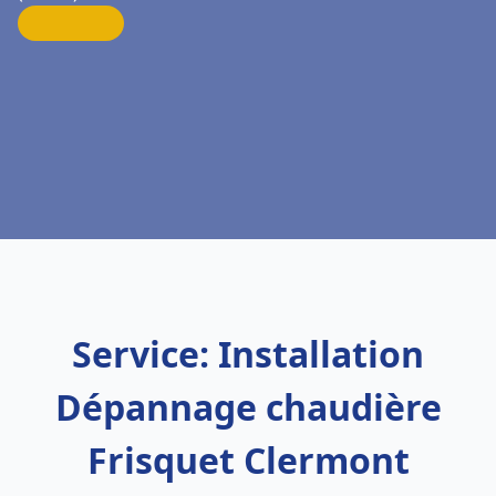
Service: Installation
Dépannage chaudière
Frisquet Clermont