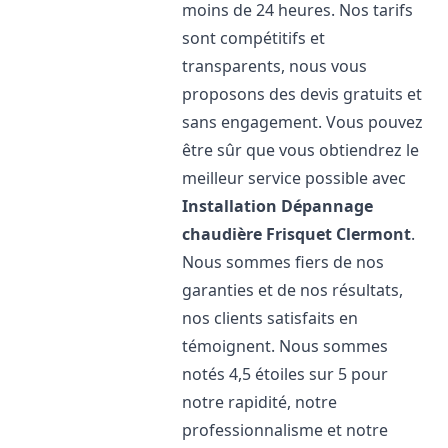
moins de 24 heures. Nos tarifs
sont compétitifs et
transparents, nous vous
proposons des devis gratuits et
sans engagement. Vous pouvez
être sûr que vous obtiendrez le
meilleur service possible avec
Installation Dépannage
chaudière Frisquet
Clermont
.
Nous sommes fiers de nos
garanties et de nos résultats,
nos clients satisfaits en
témoignent. Nous sommes
notés 4,5 étoiles sur 5 pour
notre rapidité, notre
professionnalisme et notre