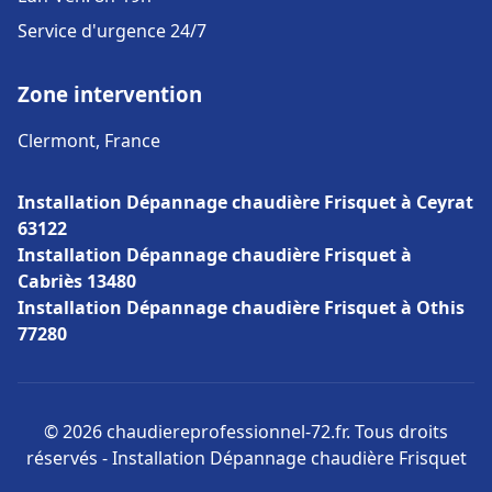
Service d'urgence 24/7
Zone intervention
Clermont, France
Installation Dépannage chaudière Frisquet à Ceyrat
63122
Installation Dépannage chaudière Frisquet à
Cabriès 13480
Installation Dépannage chaudière Frisquet à Othis
77280
© 2026 chaudiereprofessionnel-72.fr. Tous droits
réservés - Installation Dépannage chaudière Frisquet