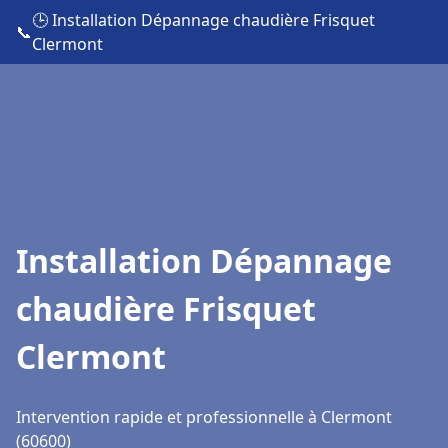
🕒 Installation Dépannage chaudière Frisquet
📞
Clermont
Installation Dépannage
chaudière Frisquet
Clermont
Intervention rapide et professionnelle à Clermont
(60600)