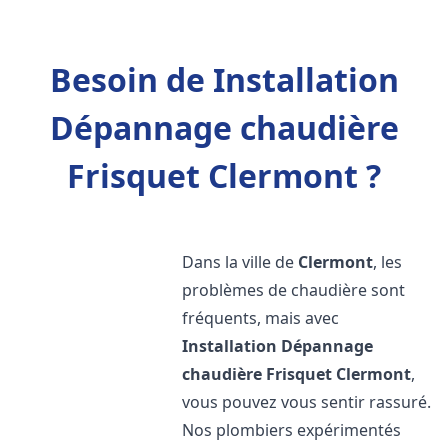
Besoin de Installation
Dépannage chaudière
Frisquet Clermont ?
Dans la ville de
Clermont
, les
problèmes de chaudière sont
fréquents, mais avec
Installation Dépannage
chaudière Frisquet
Clermont
,
vous pouvez vous sentir rassuré.
Nos plombiers expérimentés