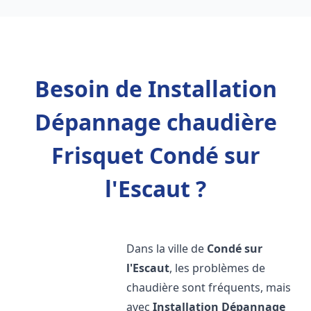
Besoin de Installation
Dépannage chaudière
Frisquet Condé sur
l'Escaut ?
Dans la ville de
Condé sur
l'Escaut
, les problèmes de
chaudière sont fréquents, mais
avec
Installation Dépannage