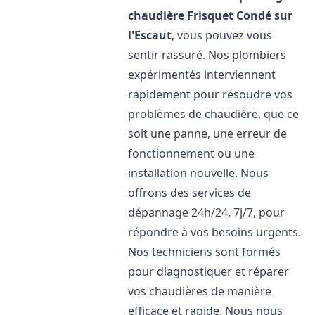
chaudière Frisquet
Condé sur
l'Escaut
, vous pouvez vous
sentir rassuré. Nos plombiers
expérimentés interviennent
rapidement pour résoudre vos
problèmes de chaudière, que ce
soit une panne, une erreur de
fonctionnement ou une
installation nouvelle. Nous
offrons des services de
dépannage 24h/24, 7j/7, pour
répondre à vos besoins urgents.
Nos techniciens sont formés
pour diagnostiquer et réparer
vos chaudières de manière
efficace et rapide. Nous nous