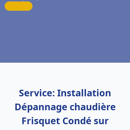
Service: Installation
Dépannage chaudière
Frisquet Condé sur