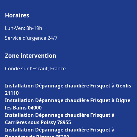
Horaires
Lun-Ven: 8h-19h
Service d'urgence 24/7
Zone intervention
Condé sur l'Escaut, France
Installation Dépannage chaudière Frisquet à Genlis
21110
Installation Dépannage chaudière Frisquet à Digne
les Bains 04000
Installation Dépannage chaudière Frisquet à
Carrières sous Poissy 78955
Installation Dépannage chaudière Frisquet à