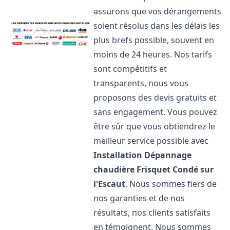
assurons que vos dérangements
soient résolus dans les délais les
plus brefs possible, souvent en
moins de 24 heures. Nos tarifs
sont compétitifs et
transparents, nous vous
proposons des devis gratuits et
sans engagement. Vous pouvez
être sûr que vous obtiendrez le
meilleur service possible avec
Installation Dépannage
chaudière Frisquet
Condé sur
l'Escaut
. Nous sommes fiers de
nos garanties et de nos
résultats, nos clients satisfaits
en témoignent. Nous sommes