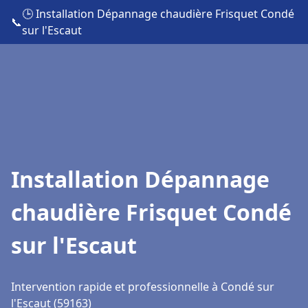
🕒 Installation Dépannage chaudière Frisquet Condé
📞
sur l'Escaut
Installation Dépannage
chaudière Frisquet Condé
sur l'Escaut
Intervention rapide et professionnelle à Condé sur
l'Escaut (59163)