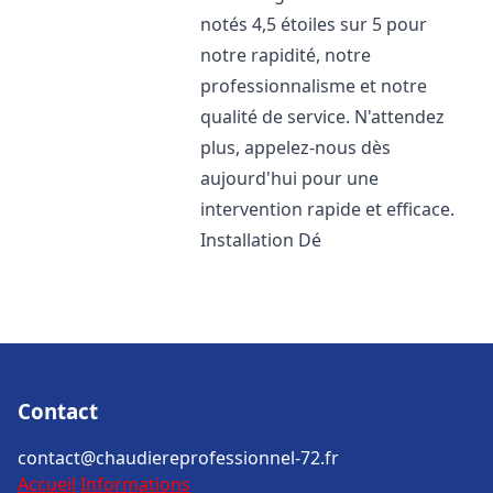
notés 4,5 étoiles sur 5 pour
notre rapidité, notre
professionnalisme et notre
qualité de service. N'attendez
plus, appelez-nous dès
aujourd'hui pour une
intervention rapide et efficace.
Installation Dé
Contact
contact@chaudiereprofessionnel-72.fr
Accueil
Informations