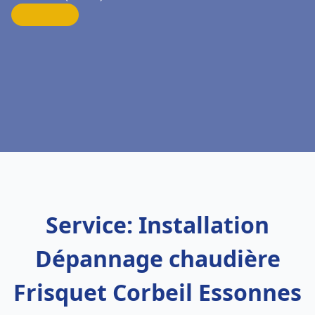
Service: Installation
Dépannage chaudière
Frisquet Corbeil Essonnes