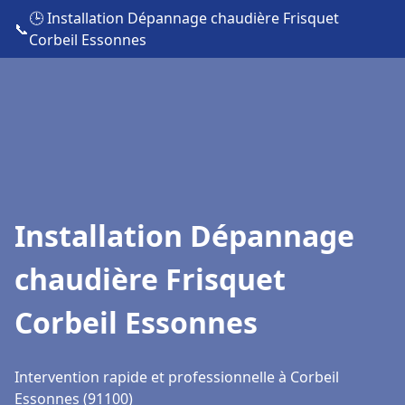
🕒 Installation Dépannage chaudière Frisquet
📞
Corbeil Essonnes
Installation Dépannage
chaudière Frisquet
Corbeil Essonnes
Intervention rapide et professionnelle à Corbeil
Essonnes (91100)