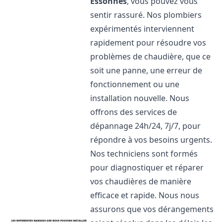
Essonnes
, vous pouvez vous
sentir rassuré. Nos plombiers
expérimentés interviennent
rapidement pour résoudre vos
problèmes de chaudière, que ce
soit une panne, une erreur de
fonctionnement ou une
installation nouvelle. Nous
offrons des services de
dépannage 24h/24, 7j/7, pour
répondre à vos besoins urgents.
Nos techniciens sont formés
pour diagnostiquer et réparer
vos chaudières de manière
efficace et rapide. Nous nous
assurons que vos dérangements