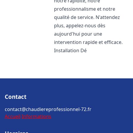
notre rapidité, notre
professionnalisme et notre
qualité de service. N'attendez
plus, appelez-nous dès
aujourd'hui pour une
intervention rapide et efficace.
Installation Dé
Contact
contact@chaudiereprofessionnel-72.fr
Accueil
Informations