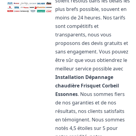
soient résolus dans les délais les
plus brefs possible, souvent en
moins de 24 heures. Nos tarifs
sont compétitifs et
transparents, nous vous
proposons des devis gratuits et
sans engagement. Vous pouvez
être sûr que vous obtiendrez le
meilleur service possible avec
Installation Dépannage
chaudière Frisquet
Corbeil
Essonnes
. Nous sommes fiers
de nos garanties et de nos
résultats, nos clients satisfaits
en témoignent. Nous sommes
notés 4,5 étoiles sur 5 pour