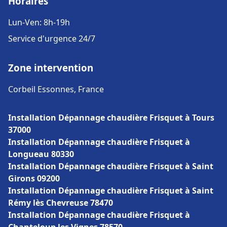
Horaires
Lun-Ven: 8h-19h
Service d'urgence 24/7
Zone intervention
Corbeil Essonnes, France
Installation Dépannage chaudière Frisquet à Tours
37000
Installation Dépannage chaudière Frisquet à
Longueau 80330
Installation Dépannage chaudière Frisquet à Saint
Girons 09200
Installation Dépannage chaudière Frisquet à Saint
Rémy lès Chevreuse 78470
Installation Dépannage chaudière Frisquet à