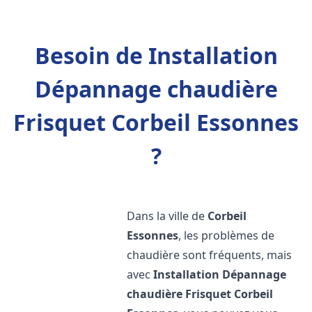
Besoin de Installation
Dépannage chaudière
Frisquet Corbeil Essonnes
?
Dans la ville de
Corbeil
Essonnes
, les problèmes de
chaudière sont fréquents, mais
avec
Installation Dépannage
chaudière Frisquet
Corbeil