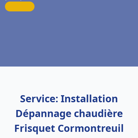
Service: Installation
Dépannage chaudière
Frisquet Cormontreuil