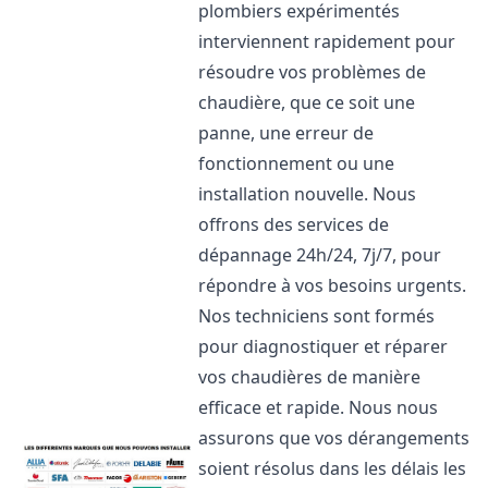
plombiers expérimentés
interviennent rapidement pour
résoudre vos problèmes de
chaudière, que ce soit une
panne, une erreur de
fonctionnement ou une
installation nouvelle. Nous
offrons des services de
dépannage 24h/24, 7j/7, pour
répondre à vos besoins urgents.
Nos techniciens sont formés
pour diagnostiquer et réparer
vos chaudières de manière
efficace et rapide. Nous nous
assurons que vos dérangements
soient résolus dans les délais les