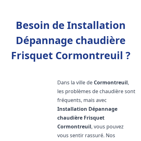
Besoin de Installation
Dépannage chaudière
Frisquet Cormontreuil ?
Dans la ville de
Cormontreuil
,
les problèmes de chaudière sont
fréquents, mais avec
Installation Dépannage
chaudière Frisquet
Cormontreuil
, vous pouvez
vous sentir rassuré. Nos