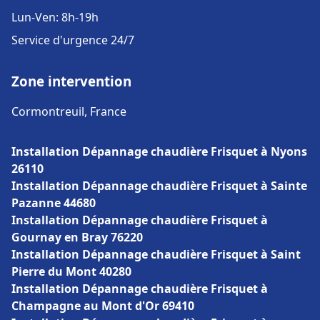
Lun-Ven: 8h-19h
Service d'urgence 24/7
Zone intervention
Cormontreuil, France
Installation Dépannage chaudière Frisquet à Nyons
26110
Installation Dépannage chaudière Frisquet à Sainte
Pazanne 44680
Installation Dépannage chaudière Frisquet à
Gournay en Bray 76220
Installation Dépannage chaudière Frisquet à Saint
Pierre du Mont 40280
Installation Dépannage chaudière Frisquet à
Champagne au Mont d'Or 69410