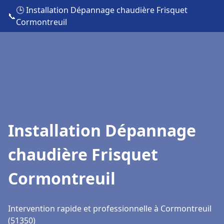
🕒 Installation Dépannage chaudière Frisquet
📞
Cormontreuil
Installation Dépannage
chaudière Frisquet
Cormontreuil
Intervention rapide et professionnelle à Cormontreuil
(51350)