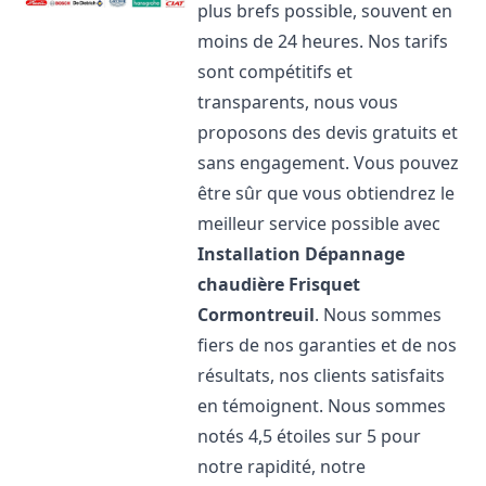
plus brefs possible, souvent en
moins de 24 heures. Nos tarifs
sont compétitifs et
transparents, nous vous
proposons des devis gratuits et
sans engagement. Vous pouvez
être sûr que vous obtiendrez le
meilleur service possible avec
Installation Dépannage
chaudière Frisquet
Cormontreuil
. Nous sommes
fiers de nos garanties et de nos
résultats, nos clients satisfaits
en témoignent. Nous sommes
notés 4,5 étoiles sur 5 pour
notre rapidité, notre