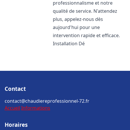
professionnalisme et notre
qualité de service. N'attendez
plus, appelez-nous dès
aujourd'hui pour une
intervention rapide et efficace.
Installation Dé
Contact
contact@chaudiereprofessionnel-72.fr
Accueil
Informations
Horaires