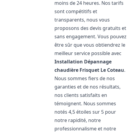
moins de 24 heures. Nos tarifs
sont compétitifs et
transparents, nous vous
proposons des devis gratuits et
sans engagement. Vous pouvez
être sûr que vous obtiendrez le
meilleur service possible avec
Installation Dépannage
chaudière Frisquet
Le Coteau
.
Nous sommes fiers de nos
garanties et de nos résultats,
nos clients satisfaits en
témoignent. Nous sommes
notés 4,5 étoiles sur 5 pour
notre rapidité, notre
professionnalisme et notre