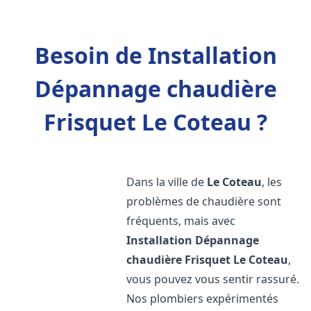
Besoin de Installation
Dépannage chaudière
Frisquet Le Coteau ?
Dans la ville de
Le Coteau
, les
problèmes de chaudière sont
fréquents, mais avec
Installation Dépannage
chaudière Frisquet
Le Coteau
,
vous pouvez vous sentir rassuré.
Nos plombiers expérimentés