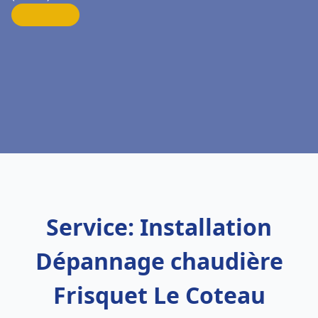
Service: Installation
Dépannage chaudière
Frisquet Le Coteau