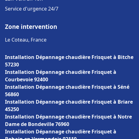
Service d'urgence 24/7
Zone intervention
Le Coteau, France
Installation Dépannage chaudière Frisquet à Bitche
57230
Installation Dépannage chaudière Frisquet à
Courbevoie 92400
Installation Dépannage chaudière Frisquet à Séné
56860
Installation Dépannage chaudière Frisquet à Briare
45250
Installation Dépannage chaudière Frisquet à Notre
Dame de Bondeville 76960
Installation Dépannage chaudière Frisquet à