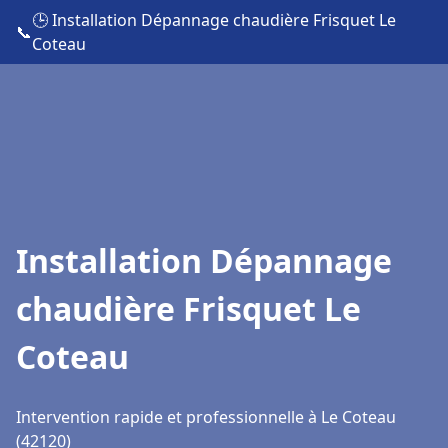
🕒 Installation Dépannage chaudière Frisquet Le
📞
Coteau
Installation Dépannage
chaudière Frisquet Le
Coteau
Intervention rapide et professionnelle à Le Coteau
(42120)