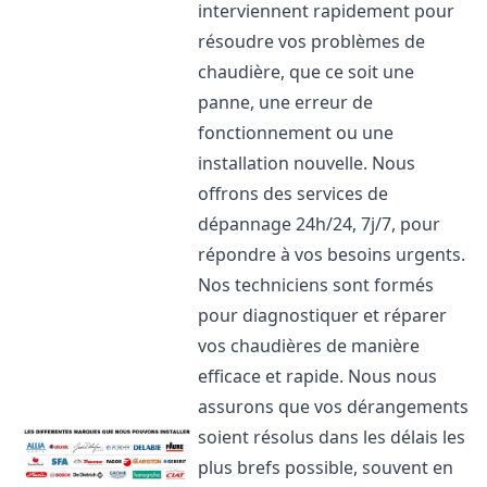
interviennent rapidement pour
résoudre vos problèmes de
chaudière, que ce soit une
panne, une erreur de
fonctionnement ou une
installation nouvelle. Nous
offrons des services de
dépannage 24h/24, 7j/7, pour
répondre à vos besoins urgents.
Nos techniciens sont formés
pour diagnostiquer et réparer
vos chaudières de manière
efficace et rapide. Nous nous
assurons que vos dérangements
soient résolus dans les délais les
plus brefs possible, souvent en