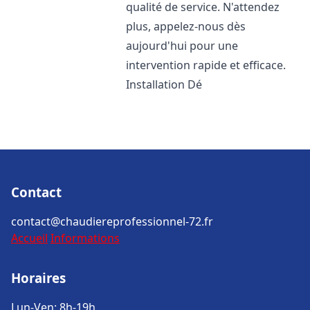
qualité de service. N'attendez
plus, appelez-nous dès
aujourd'hui pour une
intervention rapide et efficace.
Installation Dé
Contact
contact@chaudiereprofessionnel-72.fr
Accueil
Informations
Horaires
Lun-Ven: 8h-19h