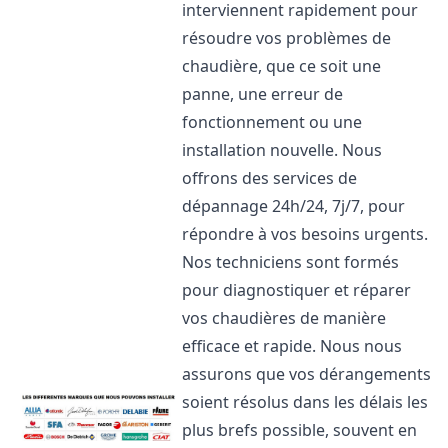
interviennent rapidement pour
résoudre vos problèmes de
chaudière, que ce soit une
panne, une erreur de
fonctionnement ou une
installation nouvelle. Nous
offrons des services de
dépannage 24h/24, 7j/7, pour
répondre à vos besoins urgents.
Nos techniciens sont formés
pour diagnostiquer et réparer
vos chaudières de manière
efficace et rapide. Nous nous
assurons que vos dérangements
soient résolus dans les délais les
plus brefs possible, souvent en