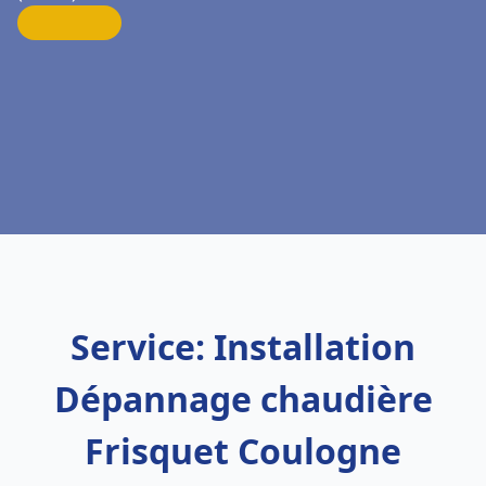
Service: Installation
Dépannage chaudière
Frisquet Coulogne