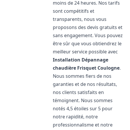
moins de 24 heures. Nos tarifs
sont compétitifs et
transparents, nous vous
proposons des devis gratuits et
sans engagement. Vous pouvez
être sûr que vous obtiendrez le
meilleur service possible avec
Installation Dépannage
chaudière Frisquet
Coulogne
.
Nous sommes fiers de nos
garanties et de nos résultats,
nos clients satisfaits en
témoignent. Nous sommes
notés 4,5 étoiles sur 5 pour
notre rapidité, notre
professionnalisme et notre