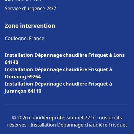
Service d'urgence 24/7
Zone intervention
Coulogne, France
Installation Dépannage chaudière Frisquet à Lons
64140
Installation Dépannage chaudière Frisquet à
Onnaing 59264
Installation Dépannage chaudière Frisquet à
Jurançon 64110
© 2026 chaudiereprofessionnel-72.fr. Tous droits
réservés - Installation Dépannage chaudière Frisquet