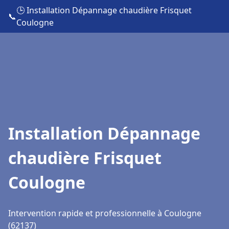
🕒 Installation Dépannage chaudière Frisquet
📞
Coulogne
Installation Dépannage
chaudière Frisquet
Coulogne
Intervention rapide et professionnelle à Coulogne
(62137)