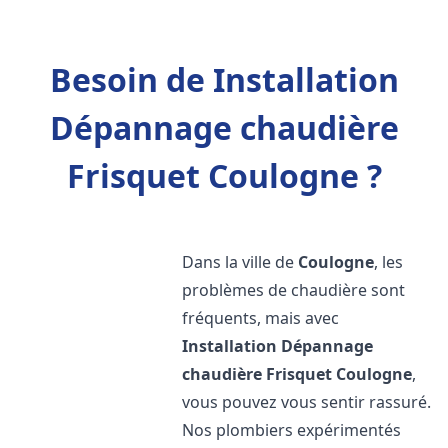
Besoin de Installation
Dépannage chaudière
Frisquet Coulogne ?
Dans la ville de
Coulogne
, les
problèmes de chaudière sont
fréquents, mais avec
Installation Dépannage
chaudière Frisquet
Coulogne
,
vous pouvez vous sentir rassuré.
Nos plombiers expérimentés