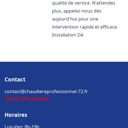
qualité de service. N'attendez
plus, appelez-nous dès
aujourd'hui pour une
intervention rapide et efficace.
Installation Dé
Contact
contact@chaudiereprofessionnel-72.fr
Accueil
Informations
Horaires
Lun-Ven: 8h-19h