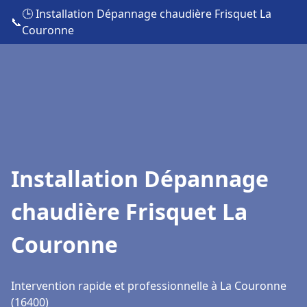
🕒 Installation Dépannage chaudière Frisquet La
📞
Couronne
Installation Dépannage
chaudière Frisquet La
Couronne
Intervention rapide et professionnelle à La Couronne
(16400)