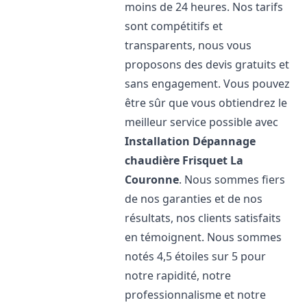
moins de 24 heures. Nos tarifs
sont compétitifs et
transparents, nous vous
proposons des devis gratuits et
sans engagement. Vous pouvez
être sûr que vous obtiendrez le
meilleur service possible avec
Installation Dépannage
chaudière Frisquet
La
Couronne
. Nous sommes fiers
de nos garanties et de nos
résultats, nos clients satisfaits
en témoignent. Nous sommes
notés 4,5 étoiles sur 5 pour
notre rapidité, notre
professionnalisme et notre