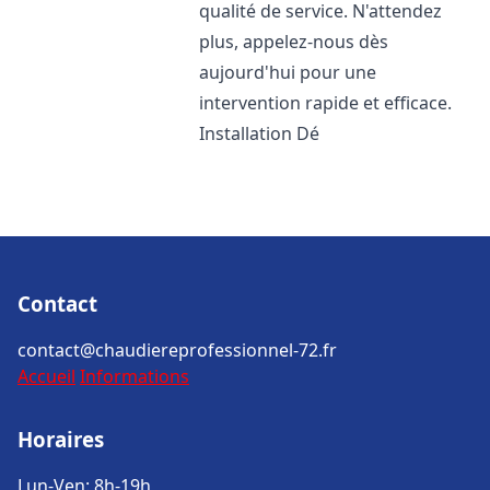
qualité de service. N'attendez
plus, appelez-nous dès
aujourd'hui pour une
intervention rapide et efficace.
Installation Dé
Contact
contact@chaudiereprofessionnel-72.fr
Accueil
Informations
Horaires
Lun-Ven: 8h-19h