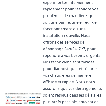
expérimentés interviennent
rapidement pour résoudre vos
problèmes de chaudière, que ce
soit une panne, une erreur de
fonctionnement ou une
installation nouvelle. Nous
offrons des services de
dépannage 24h/24, 7j/7, pour
répondre à vos besoins urgents.
Nos techniciens sont formés
pour diagnostiquer et réparer
vos chaudières de manière
efficace et rapide. Nous nous
assurons que vos dérangements
soient résolus dans les délais les
plus brefs possible, souvent en