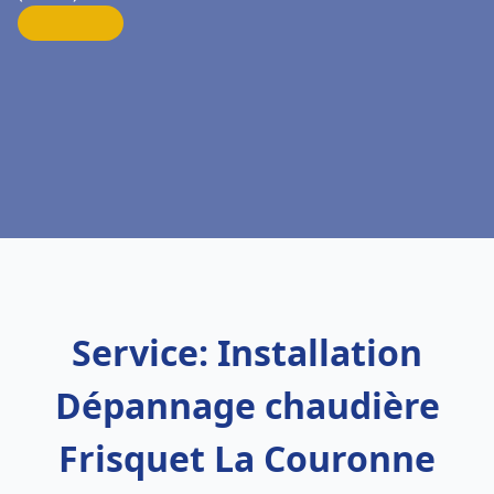
Service: Installation
Dépannage chaudière
Frisquet La Couronne