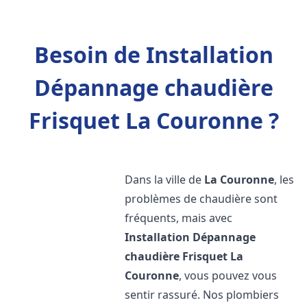
Besoin de Installation
Dépannage chaudière
Frisquet La Couronne ?
Dans la ville de
La Couronne
, les
problèmes de chaudière sont
fréquents, mais avec
Installation Dépannage
chaudière Frisquet
La
Couronne
, vous pouvez vous
sentir rassuré. Nos plombiers