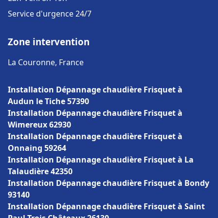
Service d'urgence 24/7
Zone intervention
La Couronne, France
Installation Dépannage chaudière Frisquet à
Audun le Tiche 57390
Installation Dépannage chaudière Frisquet à
Wimereux 62930
Installation Dépannage chaudière Frisquet à
Onnaing 59264
Installation Dépannage chaudière Frisquet à La
Talaudière 42350
Installation Dépannage chaudière Frisquet à Bondy
93140
Installation Dépannage chaudière Frisquet à Saint