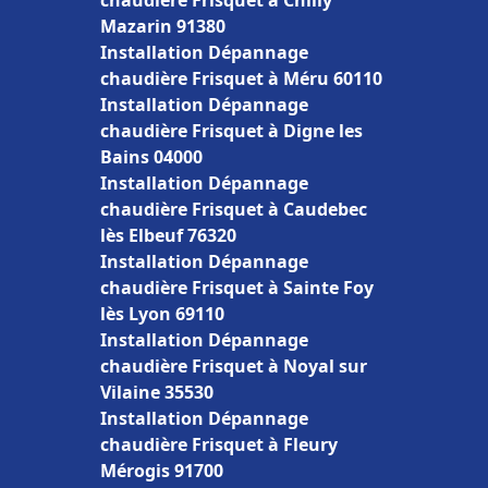
chaudière Frisquet à Chilly
Mazarin 91380
Installation Dépannage
chaudière Frisquet à Méru 60110
Installation Dépannage
chaudière Frisquet à Digne les
Bains 04000
Installation Dépannage
chaudière Frisquet à Caudebec
lès Elbeuf 76320
Installation Dépannage
chaudière Frisquet à Sainte Foy
lès Lyon 69110
Installation Dépannage
chaudière Frisquet à Noyal sur
Vilaine 35530
Installation Dépannage
chaudière Frisquet à Fleury
Mérogis 91700