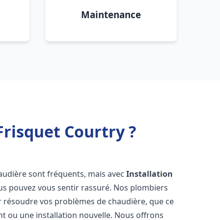
Maintenance
risquet Courtry ?
audière sont fréquents, mais avec
Installation
ous pouvez vous sentir rassuré. Nos plombiers
 résoudre vos problèmes de chaudière, que ce
t ou une installation nouvelle. Nous offrons