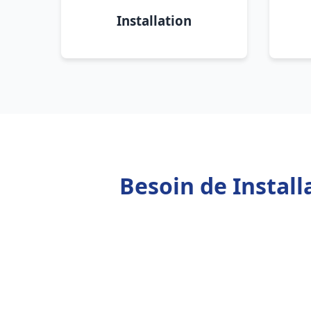
Installation
Besoin de Instal