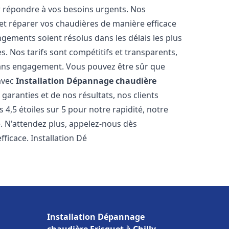
r répondre à vos besoins urgents. Nos
et réparer vos chaudières de manière efficace
ements soient résolus dans les délais les plus
. Nos tarifs sont compétitifs et transparents,
sans engagement. Vous pouvez être sûr que
 avec
Installation Dépannage chaudière
garanties et de nos résultats, nos clients
4,5 étoiles sur 5 pour notre rapidité, notre
e. N'attendez plus, appelez-nous dès
ficace. Installation Dé
Installation Dépannage