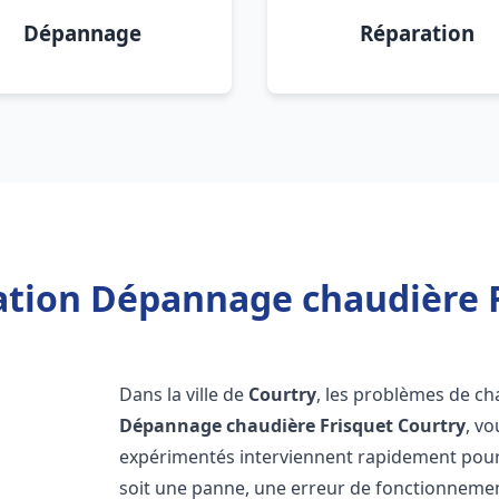
Dépannage
Réparation
lation Dépannage chaudière F
Dans la ville de
Courtry
, les problèmes de ch
Dépannage chaudière Frisquet
Courtry
, v
expérimentés interviennent rapidement pour
soit une panne, une erreur de fonctionnemen