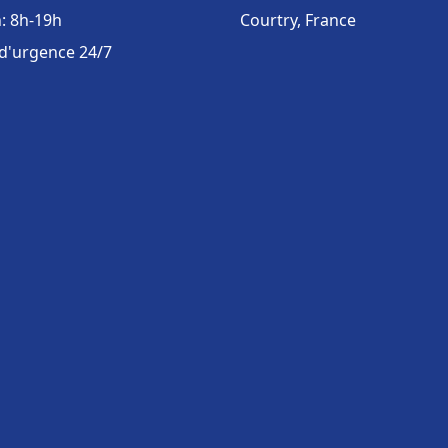
: 8h-19h
Courtry, France
 d'urgence 24/7