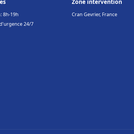
es
Zone intervention
: 8h-19h
Cran Gevrier, France
 d'urgence 24/7