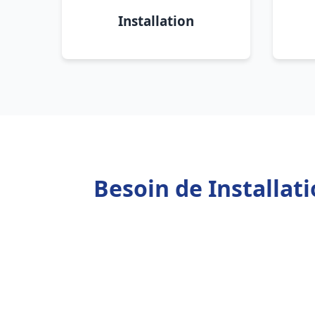
Installation
Besoin de Installat