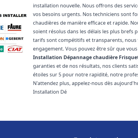
installation nouvelle. Nous offrons des serv
vos besoins urgents. Nos techniciens sont f
chaudières de manière efficace et rapide. 
soient résolus dans les délais les plus brefs
tarifs sont compétitifs et transparents, nou
engagement. Vous pouvez être sûr que vous o
Installation Dépannage chaudière Frisque
garanties et de nos résultats, nos clients s
étoiles sur 5 pour notre rapidité, notre profe
N'attendez plus, appelez-nous dès aujourd'hu
Installation Dé