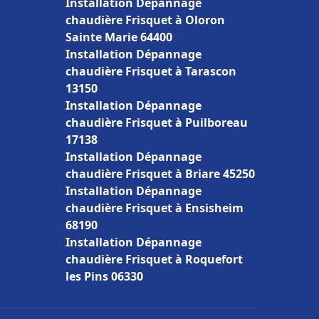
Installation Dépannage
chaudière Frisquet à Oloron
Sainte Marie 64400
Installation Dépannage
chaudière Frisquet à Tarascon
13150
Installation Dépannage
chaudière Frisquet à Puilboreau
17138
Installation Dépannage
chaudière Frisquet à Briare 45250
Installation Dépannage
chaudière Frisquet à Ensisheim
68190
Installation Dépannage
chaudière Frisquet à Roquefort
les Pins 06330