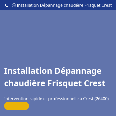
📞
🕒 Installation Dépannage chaudière Frisquet Crest
Installation Dépannage
chaudière Frisquet Crest
Intervention rapide et professionnelle à Crest (26400)