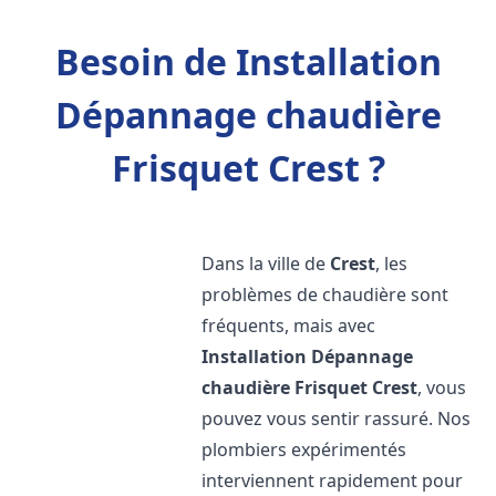
Besoin de Installation
Dépannage chaudière
Frisquet Crest ?
Dans la ville de
Crest
, les
problèmes de chaudière sont
fréquents, mais avec
Installation Dépannage
chaudière Frisquet
Crest
, vous
pouvez vous sentir rassuré. Nos
plombiers expérimentés
interviennent rapidement pour