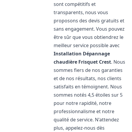
sont compétitifs et
transparents, nous vous
proposons des devis gratuits et
sans engagement. Vous pouvez
être sûr que vous obtiendrez le
meilleur service possible avec
Installation Dépannage
chaudière Frisquet
Crest
. Nous
sommes fiers de nos garanties
et de nos résultats, nos clients
satisfaits en témoignent. Nous
sommes notés 4,5 étoiles sur 5
pour notre rapidité, notre
professionnalisme et notre
qualité de service. N'attendez
plus, appelez-nous dès