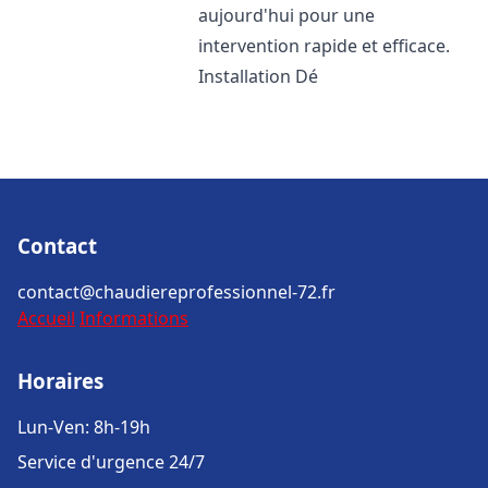
aujourd'hui pour une
intervention rapide et efficace.
Installation Dé
Contact
contact@chaudiereprofessionnel-72.fr
Accueil
Informations
Horaires
Lun-Ven: 8h-19h
Service d'urgence 24/7