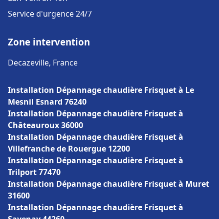
Service d'urgence 24/7
Zone intervention
Decazeville, France
Installation Dépannage chaudière Frisquet à Le
Mesnil Esnard 76240
Installation Dépannage chaudière Frisquet à
Châteauroux 36000
Installation Dépannage chaudière Frisquet à
Villefranche de Rouergue 12200
Installation Dépannage chaudière Frisquet à
Trilport 77470
Installation Dépannage chaudière Frisquet à Muret
31600
Installation Dépannage chaudière Frisquet à