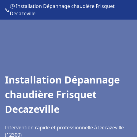
🕒 Installation Dépannage chaudière Frisquet
📞
Decazeville
Installation Dépannage
chaudière Frisquet
Decazeville
Intervention rapide et professionnelle à Decazeville
(12300)