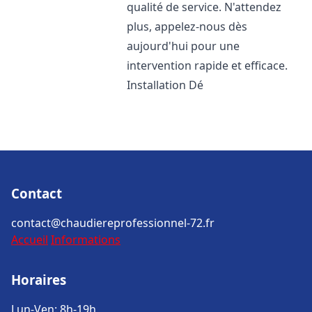
qualité de service. N'attendez
plus, appelez-nous dès
aujourd'hui pour une
intervention rapide et efficace.
Installation Dé
Contact
contact@chaudiereprofessionnel-72.fr
Accueil
Informations
Horaires
Lun-Ven: 8h-19h