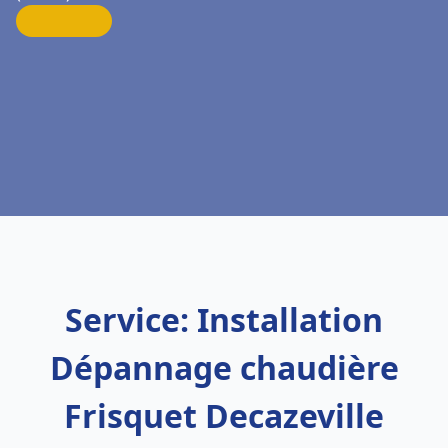
Service: Installation
Dépannage chaudière
Frisquet Decazeville