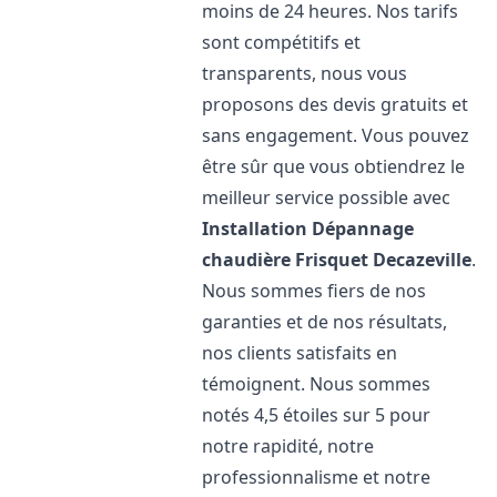
moins de 24 heures. Nos tarifs
sont compétitifs et
transparents, nous vous
proposons des devis gratuits et
sans engagement. Vous pouvez
être sûr que vous obtiendrez le
meilleur service possible avec
Installation Dépannage
chaudière Frisquet
Decazeville
.
Nous sommes fiers de nos
garanties et de nos résultats,
nos clients satisfaits en
témoignent. Nous sommes
notés 4,5 étoiles sur 5 pour
notre rapidité, notre
professionnalisme et notre