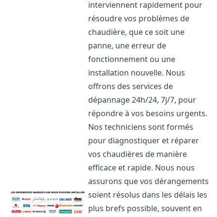
interviennent rapidement pour
résoudre vos problèmes de
chaudière, que ce soit une
panne, une erreur de
fonctionnement ou une
installation nouvelle. Nous
offrons des services de
dépannage 24h/24, 7j/7, pour
répondre à vos besoins urgents.
Nos techniciens sont formés
pour diagnostiquer et réparer
vos chaudières de manière
efficace et rapide. Nous nous
assurons que vos dérangements
soient résolus dans les délais les
plus brefs possible, souvent en