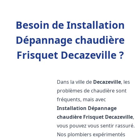
Besoin de Installation
Dépannage chaudière
Frisquet Decazeville ?
Dans la ville de
Decazeville
, les
problèmes de chaudière sont
fréquents, mais avec
Installation Dépannage
chaudière Frisquet
Decazeville
,
vous pouvez vous sentir rassuré.
Nos plombiers expérimentés