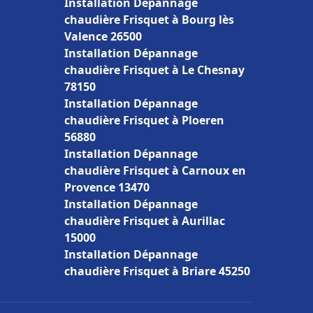
Installation Dépannage
chaudière Frisquet à Bourg lès
Valence 26500
Installation Dépannage
chaudière Frisquet à Le Chesnay
78150
Installation Dépannage
chaudière Frisquet à Ploeren
56880
Installation Dépannage
chaudière Frisquet à Carnoux en
Provence 13470
Installation Dépannage
chaudière Frisquet à Aurillac
15000
Installation Dépannage
chaudière Frisquet à Briare 45250