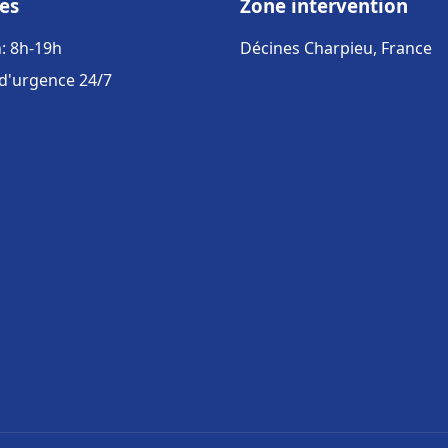
es
Zone intervention
: 8h-19h
Décines Charpieu, France
 d'urgence 24/7