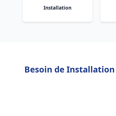
Installation
Besoin de Installatio