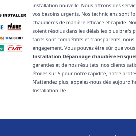
installation nouvelle. Nous offrons des serv
vos besoins urgents. Nos techniciens sont f
chaudières de manière efficace et rapide. 
soient résolus dans les délais les plus brefs
tarifs sont compétitifs et transparents, nou
engagement. Vous pouvez être sûr que vous o
Installation Dépannage chaudière Frisque
garanties et de nos résultats, nos clients s
étoiles sur 5 pour notre rapidité, notre profe
N'attendez plus, appelez-nous dès aujourd'hu
Installation Dé