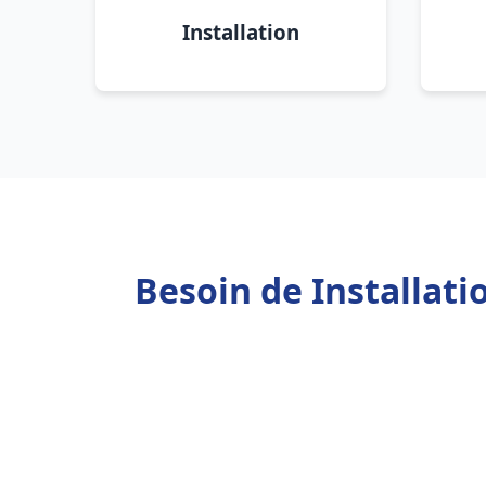
Installation
Besoin de Installati