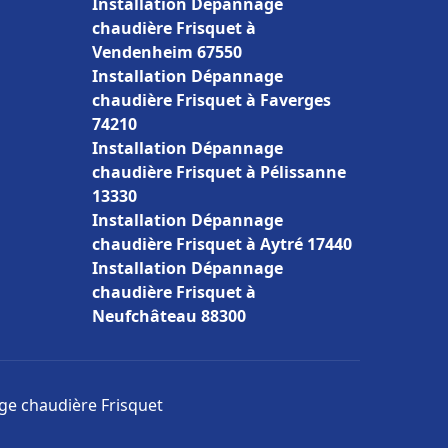
Installation Dépannage
chaudière Frisquet à
Vendenheim 67550
Installation Dépannage
chaudière Frisquet à Faverges
74210
Installation Dépannage
chaudière Frisquet à Pélissanne
13330
Installation Dépannage
chaudière Frisquet à Aytré 17440
Installation Dépannage
chaudière Frisquet à
Neufchâteau 88300
age chaudière Frisquet