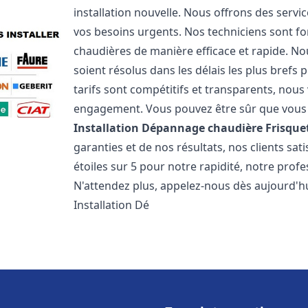
installation nouvelle. Nous offrons des serv
vos besoins urgents. Nos techniciens sont f
chaudières de manière efficace et rapide. 
soient résolus dans les délais les plus brefs
tarifs sont compétitifs et transparents, nou
engagement. Vous pouvez être sûr que vous o
Installation Dépannage chaudière Frisque
garanties et de nos résultats, nos clients s
étoiles sur 5 pour notre rapidité, notre profe
N'attendez plus, appelez-nous dès aujourd'hu
Installation Dé