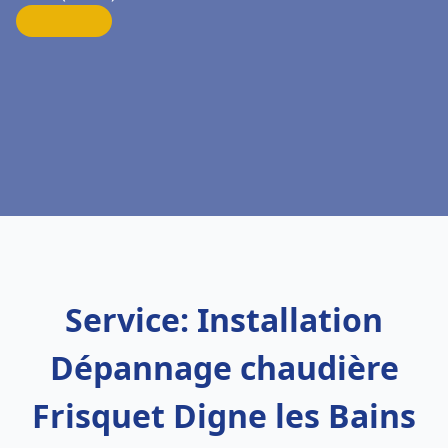
Service: Installation
Dépannage chaudière
Frisquet Digne les Bains