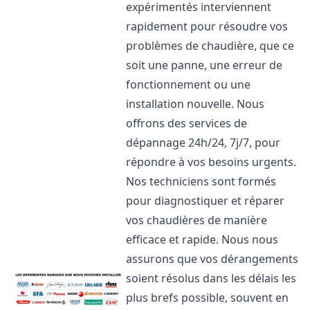
expérimentés interviennent
rapidement pour résoudre vos
problèmes de chaudière, que ce
soit une panne, une erreur de
fonctionnement ou une
installation nouvelle. Nous
offrons des services de
dépannage 24h/24, 7j/7, pour
répondre à vos besoins urgents.
Nos techniciens sont formés
pour diagnostiquer et réparer
vos chaudières de manière
efficace et rapide. Nous nous
assurons que vos dérangements
soient résolus dans les délais les
plus brefs possible, souvent en