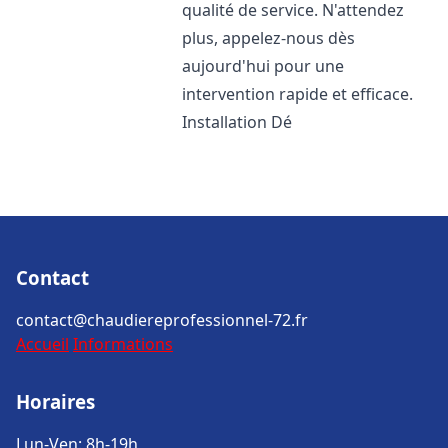
qualité de service. N'attendez
plus, appelez-nous dès
aujourd'hui pour une
intervention rapide et efficace.
Installation Dé
Contact
contact@chaudiereprofessionnel-72.fr
Accueil
Informations
Horaires
Lun-Ven: 8h-19h