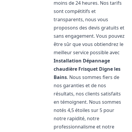
moins de 24 heures. Nos tarifs
sont compétitifs et
transparents, nous vous
proposons des devis gratuits et
sans engagement. Vous pouvez
être sûr que vous obtiendrez le
meilleur service possible avec
Installation Dépannage
chaudière Frisquet
Digne les
Bains
. Nous sommes fiers de
nos garanties et de nos
résultats, nos clients satisfaits
en témoignent. Nous sommes
notés 4,5 étoiles sur 5 pour
notre rapidité, notre
professionnalisme et notre