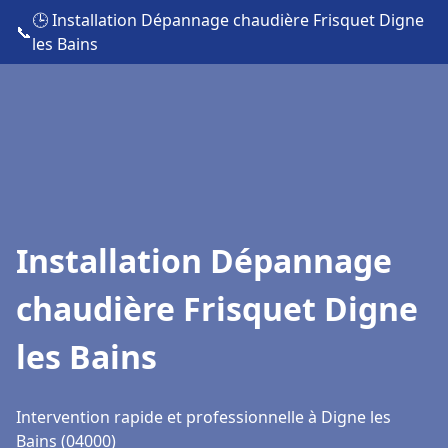
🕒 Installation Dépannage chaudière Frisquet Digne
📞
les Bains
Installation Dépannage
chaudière Frisquet Digne
les Bains
Intervention rapide et professionnelle à Digne les
Bains (04000)