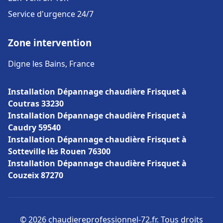
Service d'urgence 24/7
Zone intervention
Digne les Bains, France
Installation Dépannage chaudière Frisquet à
Coutras 33230
Installation Dépannage chaudière Frisquet à
Caudry 59540
Installation Dépannage chaudière Frisquet à
Sotteville lès Rouen 76300
Installation Dépannage chaudière Frisquet à
Couzeix 87270
© 2026 chaudiereprofessionnel-72.fr. Tous droits