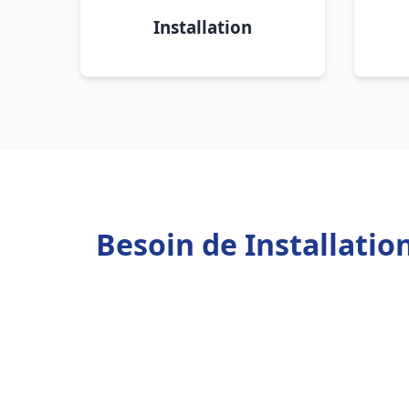
Installation
Besoin de Installati