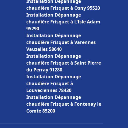
Installation Dépannage
chaudière Frisquet à Osny 95520
Installation Dépannage
chaudière Frisquet à L'Isle Adam
95290
Installation Dépannage
chaudière Frisquet à Varennes
Vauzelles 58640
Installation Dépannage
chaudière Frisquet à Saint Pierre
du Perray 91280
Installation Dépannage
chaudière Frisquet à
Louveciennes 78430
Installation Dépannage
chaudière Frisquet à Fontenay le
Comte 85200