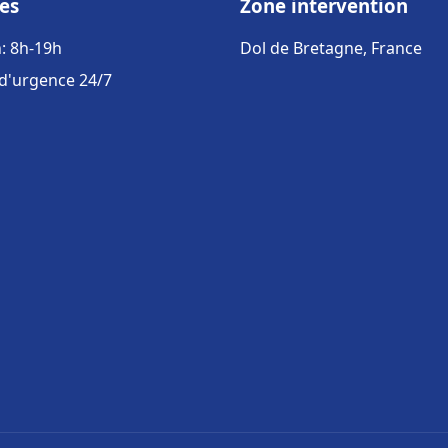
es
Zone intervention
: 8h-19h
Dol de Bretagne, France
 d'urgence 24/7