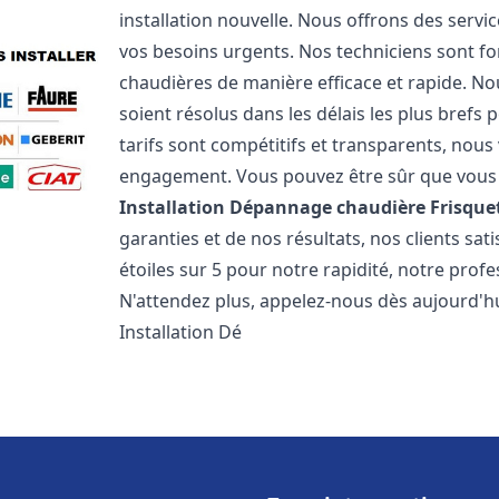
installation nouvelle. Nous offrons des serv
vos besoins urgents. Nos techniciens sont f
chaudières de manière efficace et rapide. 
soient résolus dans les délais les plus brefs
tarifs sont compétitifs et transparents, nou
engagement. Vous pouvez être sûr que vous o
Installation Dépannage chaudière Frisque
garanties et de nos résultats, nos clients s
étoiles sur 5 pour notre rapidité, notre profe
N'attendez plus, appelez-nous dès aujourd'hu
Installation Dé