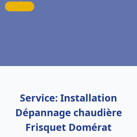
Service: Installation
Dépannage chaudière
Frisquet Domérat