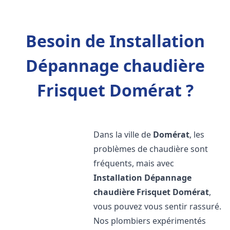
Besoin de Installation
Dépannage chaudière
Frisquet Domérat ?
Dans la ville de
Domérat
, les
problèmes de chaudière sont
fréquents, mais avec
Installation Dépannage
chaudière Frisquet
Domérat
,
vous pouvez vous sentir rassuré.
Nos plombiers expérimentés