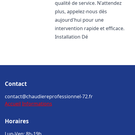
qualité de service. N'attendez
plus, appelez-nous dès
aujourd'hui pour une
intervention rapide et efficace.
Installation Dé
Contact
contact@chaudiereprofessionnel-72.fr
Accueil
Informations
Horaires
Lun-Ven: 8h-19h