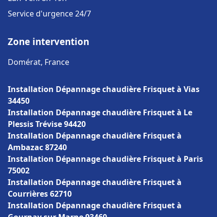
Service d'urgence 24/7
Zone intervention
Domérat, France
Installation Dépannage chaudière Frisquet à Vias
34450
Installation Dépannage chaudière Frisquet à Le
Plessis Trévise 94420
Installation Dépannage chaudière Frisquet à
Ambazac 87240
Installation Dépannage chaudière Frisquet à Paris
75002
Installation Dépannage chaudière Frisquet à
Courrières 62710
Installation Dépannage chaudière Frisquet à