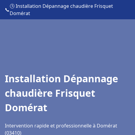
🕒 Installation Dépannage chaudière Frisquet
📞
Domérat
Installation Dépannage
chaudière Frisquet
Domérat
Intervention rapide et professionnelle à Domérat
(03410)