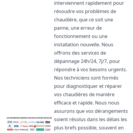
interviennent rapidement pour
résoudre vos problèmes de
chaudière, que ce soit une
panne, une erreur de
fonctionnement ou une
installation nouvelle. Nous
offrons des services de
dépannage 24h/24, 7j/7, pour
répondre à vos besoins urgents.
Nos techniciens sont formés
pour diagnostiquer et réparer
vos chaudières de manière
efficace et rapide. Nous nous
assurons que vos dérangements
soient résolus dans les délais les
plus brefs possible, souvent en