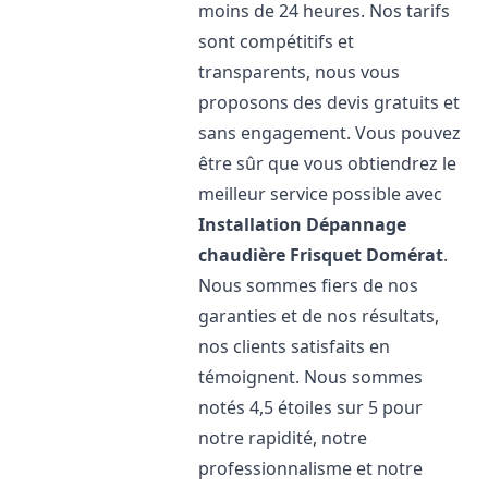
moins de 24 heures. Nos tarifs
sont compétitifs et
transparents, nous vous
proposons des devis gratuits et
sans engagement. Vous pouvez
être sûr que vous obtiendrez le
meilleur service possible avec
Installation Dépannage
chaudière Frisquet
Domérat
.
Nous sommes fiers de nos
garanties et de nos résultats,
nos clients satisfaits en
témoignent. Nous sommes
notés 4,5 étoiles sur 5 pour
notre rapidité, notre
professionnalisme et notre