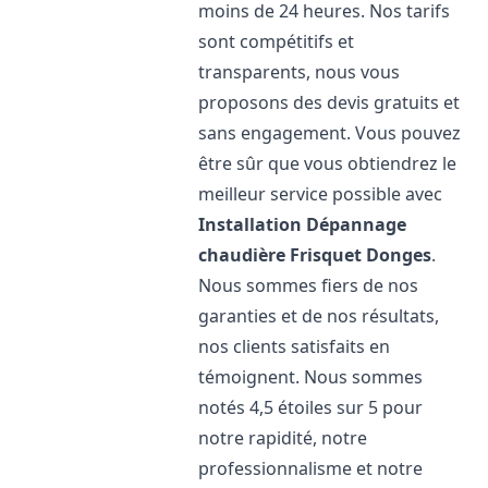
moins de 24 heures. Nos tarifs
sont compétitifs et
transparents, nous vous
proposons des devis gratuits et
sans engagement. Vous pouvez
être sûr que vous obtiendrez le
meilleur service possible avec
Installation Dépannage
chaudière Frisquet
Donges
.
Nous sommes fiers de nos
garanties et de nos résultats,
nos clients satisfaits en
témoignent. Nous sommes
notés 4,5 étoiles sur 5 pour
notre rapidité, notre
professionnalisme et notre