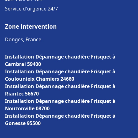
Service d'urgence 24/7
Zone intervention
Donges, France
Installation Dépannage chaudière Frisquet à
Cambrai 59400
Installation Dépannage chaudière Frisquet à
Coulounieix Chamiers 24660
Installation Dépannage chaudière Frisquet à
Riantec 56670
Installation Dépannage chaudière Frisquet à
Nouzonville 08700
Installation Dépannage chaudière Frisquet à
Gonesse 95500