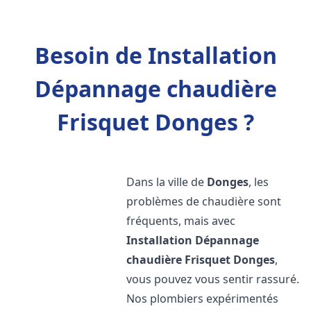
Besoin de Installation
Dépannage chaudière
Frisquet Donges ?
Dans la ville de
Donges
, les
problèmes de chaudière sont
fréquents, mais avec
Installation Dépannage
chaudière Frisquet
Donges
,
vous pouvez vous sentir rassuré.
Nos plombiers expérimentés