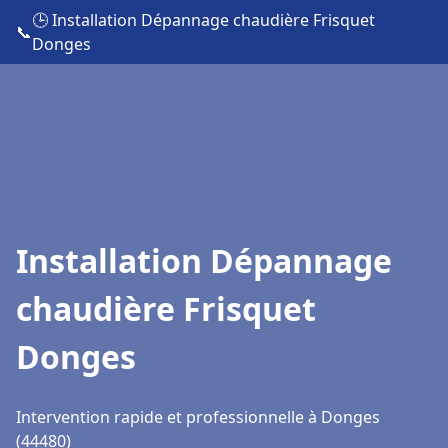
🕒 Installation Dépannage chaudière Frisquet
📞
Donges
Installation Dépannage
chaudière Frisquet
Donges
Intervention rapide et professionnelle à Donges
(44480)