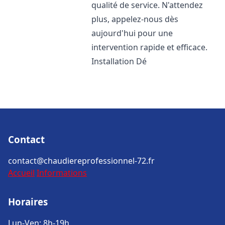
qualité de service. N'attendez
plus, appelez-nous dès
aujourd'hui pour une
intervention rapide et efficace.
Installation Dé
Contact
contact@chaudiereprofessionnel-72.fr
Accueil
Informations
Horaires
Lun-Ven: 8h-19h