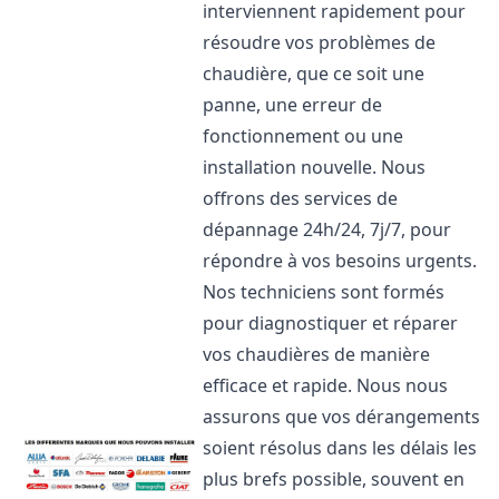
interviennent rapidement pour
résoudre vos problèmes de
chaudière, que ce soit une
panne, une erreur de
fonctionnement ou une
installation nouvelle. Nous
offrons des services de
dépannage 24h/24, 7j/7, pour
répondre à vos besoins urgents.
Nos techniciens sont formés
pour diagnostiquer et réparer
vos chaudières de manière
efficace et rapide. Nous nous
assurons que vos dérangements
soient résolus dans les délais les
plus brefs possible, souvent en