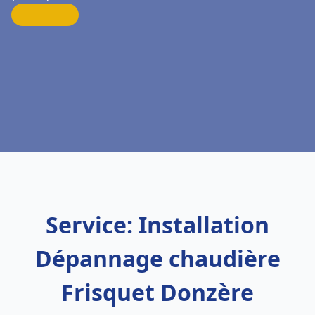
Service: Installation
Dépannage chaudière
Frisquet Donzère