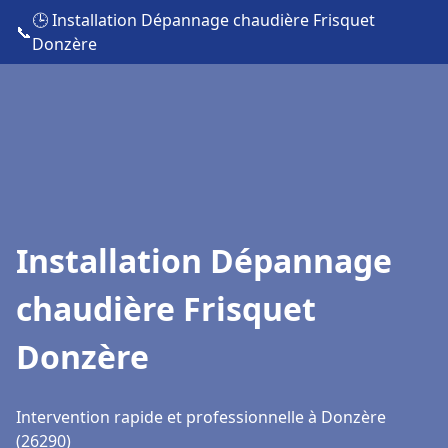
🕒 Installation Dépannage chaudière Frisquet
📞
Donzère
Installation Dépannage
chaudière Frisquet
Donzère
Intervention rapide et professionnelle à Donzère
(26290)