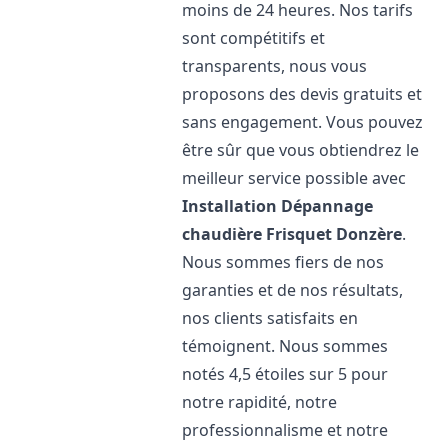
moins de 24 heures. Nos tarifs
sont compétitifs et
transparents, nous vous
proposons des devis gratuits et
sans engagement. Vous pouvez
être sûr que vous obtiendrez le
meilleur service possible avec
Installation Dépannage
chaudière Frisquet
Donzère
.
Nous sommes fiers de nos
garanties et de nos résultats,
nos clients satisfaits en
témoignent. Nous sommes
notés 4,5 étoiles sur 5 pour
notre rapidité, notre
professionnalisme et notre