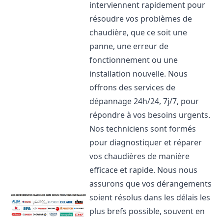
interviennent rapidement pour
résoudre vos problèmes de
chaudière, que ce soit une
panne, une erreur de
fonctionnement ou une
installation nouvelle. Nous
offrons des services de
dépannage 24h/24, 7j/7, pour
répondre à vos besoins urgents.
Nos techniciens sont formés
pour diagnostiquer et réparer
vos chaudières de manière
efficace et rapide. Nous nous
assurons que vos dérangements
soient résolus dans les délais les
plus brefs possible, souvent en