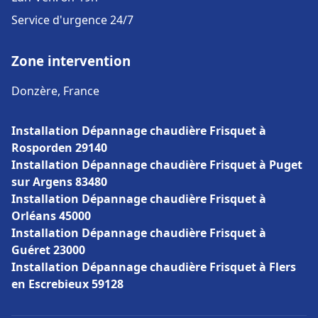
Service d'urgence 24/7
Zone intervention
Donzère, France
Installation Dépannage chaudière Frisquet à
Rosporden 29140
Installation Dépannage chaudière Frisquet à Puget
sur Argens 83480
Installation Dépannage chaudière Frisquet à
Orléans 45000
Installation Dépannage chaudière Frisquet à
Guéret 23000
Installation Dépannage chaudière Frisquet à Flers
en Escrebieux 59128