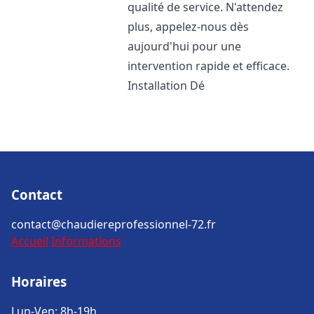
qualité de service. N'attendez
plus, appelez-nous dès
aujourd'hui pour une
intervention rapide et efficace.
Installation Dé
Contact
contact@chaudiereprofessionnel-72.fr
Accueil
Informations
Horaires
Lun-Ven: 8h-19h