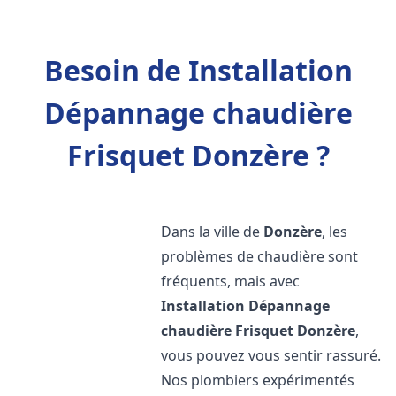
Besoin de Installation
Dépannage chaudière
Frisquet Donzère ?
Dans la ville de
Donzère
, les
problèmes de chaudière sont
fréquents, mais avec
Installation Dépannage
chaudière Frisquet
Donzère
,
vous pouvez vous sentir rassuré.
Nos plombiers expérimentés