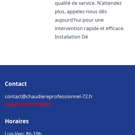
qualité de service. N'attendez
plus, appelez-nous dès
aujourd'hui pour une
intervention rapide et efficace.
Installation Dé
Contact
contact@chaudiereprofessionnel-72.fr
Accueil
Informations
Horaires
Lun-Ven: 8h-19h