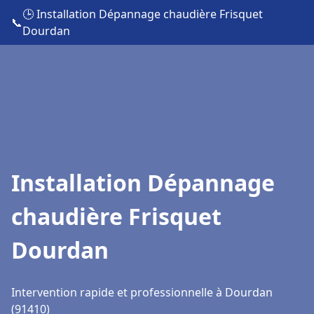
🕒 Installation Dépannage chaudière Frisquet
📞
Dourdan
Installation Dépannage
chaudière Frisquet
Dourdan
Intervention rapide et professionnelle à Dourdan
(91410)