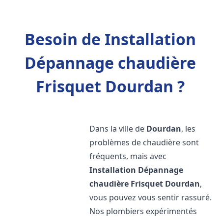
Besoin de Installation
Dépannage chaudière
Frisquet Dourdan ?
Dans la ville de
Dourdan
, les
problèmes de chaudière sont
fréquents, mais avec
Installation Dépannage
chaudière Frisquet
Dourdan
,
vous pouvez vous sentir rassuré.
Nos plombiers expérimentés