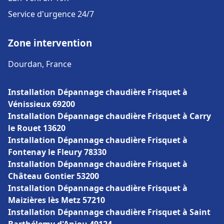
Service d'urgence 24/7
Zone intervention
Dourdan, France
Installation Dépannage chaudière Frisquet à
Vénissieux 69200
Installation Dépannage chaudière Frisquet à Carry
le Rouet 13620
Installation Dépannage chaudière Frisquet à
Fontenay le Fleury 78330
Installation Dépannage chaudière Frisquet à
Château Gontier 53200
Installation Dépannage chaudière Frisquet à
Maizières lès Metz 57210
Installation Dépannage chaudière Frisquet à Saint