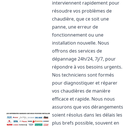
interviennent rapidement pour
résoudre vos problèmes de
chaudière, que ce soit une
panne, une erreur de
fonctionnement ou une
installation nouvelle. Nous
offrons des services de
dépannage 24h/24, 7j/7, pour
répondre à vos besoins urgents.
Nos techniciens sont formés
pour diagnostiquer et réparer
vos chaudières de manière
efficace et rapide. Nous nous
assurons que vos dérangements
soient résolus dans les délais les
plus brefs possible, souvent en