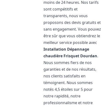
moins de 24 heures. Nos tarifs
sont compétitifs et
transparents, nous vous
proposons des devis gratuits et
sans engagement. Vous pouvez
être sûr que vous obtiendrez le
meilleur service possible avec
Installation Dépannage
chaudière Frisquet
Dourdan
.
Nous sommes fiers de nos
garanties et de nos résultats,
nos clients satisfaits en
témoignent. Nous sommes
notés 4,5 étoiles sur 5 pour
notre rapidité, notre
professionnalisme et notre