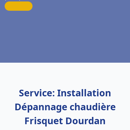
Service: Installation
Dépannage chaudière
Frisquet Dourdan