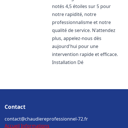
notés 4,5 étoiles sur 5 pour
notre rapidité, notre
professionnalisme et notre
qualité de service. N'attendez
plus, appelez-nous dès
aujourd'hui pour une
intervention rapide et efficace.
Installation Dé
Contact
contact@chaudiereprofessionnel-72.fr
Accueil
Informations