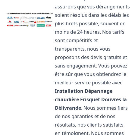
assurons que vos dérangements
soient résolus dans les délais les
plus brefs possible, souvent en
moins de 24 heures. Nos tarifs
sont compétitifs et
transparents, nous vous
proposons des devis gratuits et
sans engagement. Vous pouvez
être sûr que vous obtiendrez le
meilleur service possible avec
Installation Dépannage
chaudière Frisquet
Douvres la
Délivrande
. Nous sommes fiers
de nos garanties et de nos
résultats, nos clients satisfaits
en témoignent. Nous sommes