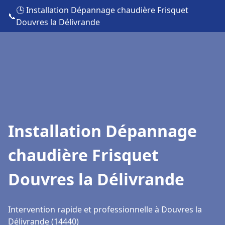
🕒 Installation Dépannage chaudière Frisquet
📞
Douvres la Délivrande
Installation Dépannage
chaudière Frisquet
Douvres la Délivrande
Intervention rapide et professionnelle à Douvres la
Délivrande (14440)