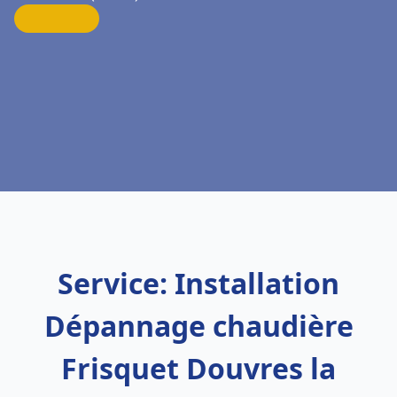
Service: Installation
Dépannage chaudière
Frisquet Douvres la