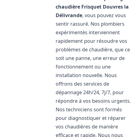
chaudière Frisquet
Douvres la
Délivrande
, vous pouvez vous
sentir rassuré. Nos plombiers
expérimentés interviennent
rapidement pour résoudre vos
problèmes de chaudière, que ce
soit une panne, une erreur de
fonctionnement ou une
installation nouvelle. Nous
offrons des services de
dépannage 24h/24, 7j/7, pour
répondre à vos besoins urgents.
Nos techniciens sont formés
pour diagnostiquer et réparer
vos chaudières de manière
efficace et rapide. Nous nous