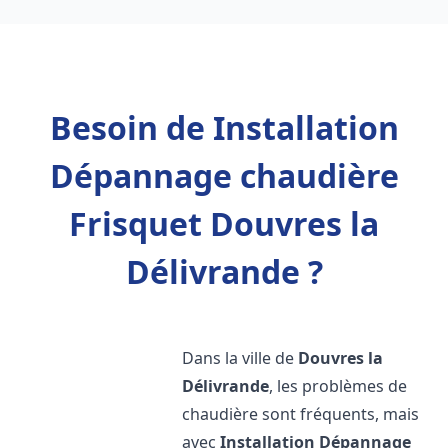
Besoin de Installation
Dépannage chaudière
Frisquet Douvres la
Délivrande ?
Dans la ville de
Douvres la
Délivrande
, les problèmes de
chaudière sont fréquents, mais
avec
Installation Dépannage