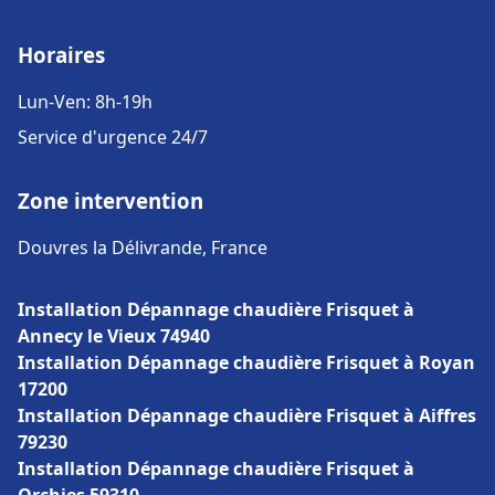
Horaires
Lun-Ven: 8h-19h
Service d'urgence 24/7
Zone intervention
Douvres la Délivrande, France
Installation Dépannage chaudière Frisquet à
Annecy le Vieux 74940
Installation Dépannage chaudière Frisquet à Royan
17200
Installation Dépannage chaudière Frisquet à Aiffres
79230
Installation Dépannage chaudière Frisquet à