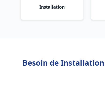
Installation
Besoin de Installatio