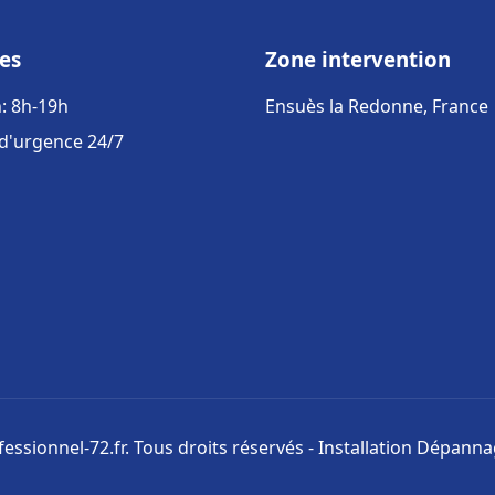
es
Zone intervention
: 8h-19h
Ensuès la Redonne, France
 d'urgence 24/7
ssionnel-72.fr. Tous droits réservés - Installation Dépann