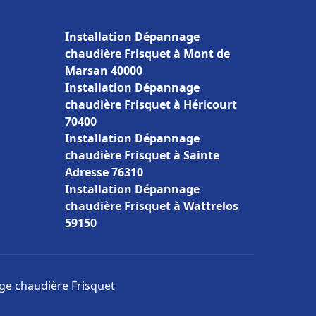
Installation Dépannage
chaudière Frisquet à Mont de
Marsan 40000
Installation Dépannage
chaudière Frisquet à Héricourt
70400
Installation Dépannage
chaudière Frisquet à Sainte
Adresse 76310
Installation Dépannage
chaudière Frisquet à Wattrelos
59150
age chaudière Frisquet