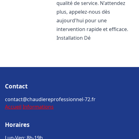
qualité de service. N'attendez
plus, appelez-nous dès
aujourd'hui pour une
intervention rapide et efficace.
Installation Dé
Contact
contact@chaudiereprofessionnel-72.fr
Accueil
Informations
Horaires
Lun-Ven: 8h-19h