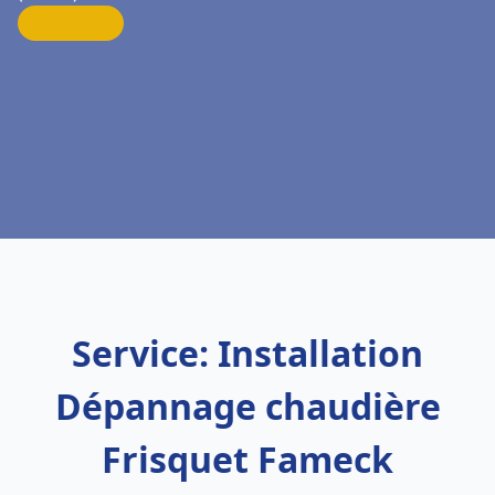
Service: Installation
Dépannage chaudière
Frisquet Fameck