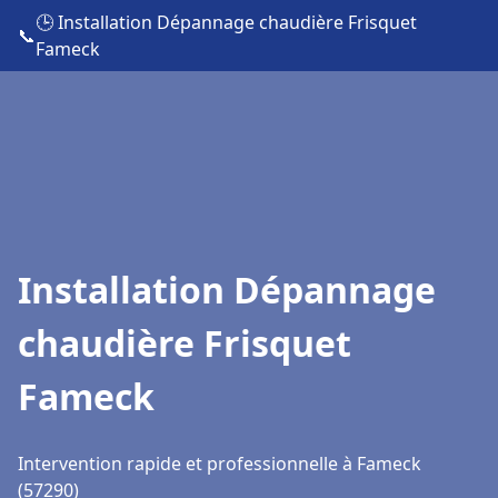
🕒 Installation Dépannage chaudière Frisquet
📞
Fameck
Installation Dépannage
chaudière Frisquet
Fameck
Intervention rapide et professionnelle à Fameck
(57290)