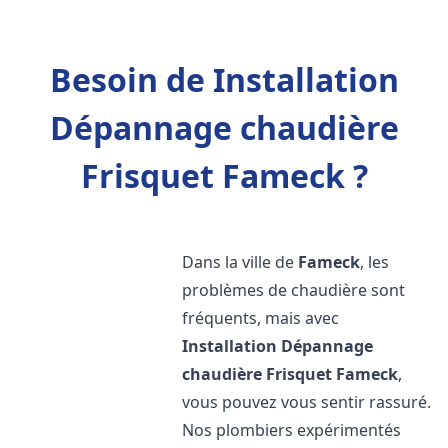
Besoin de Installation
Dépannage chaudière
Frisquet Fameck ?
Dans la ville de
Fameck
, les
problèmes de chaudière sont
fréquents, mais avec
Installation Dépannage
chaudière Frisquet
Fameck
,
vous pouvez vous sentir rassuré.
Nos plombiers expérimentés