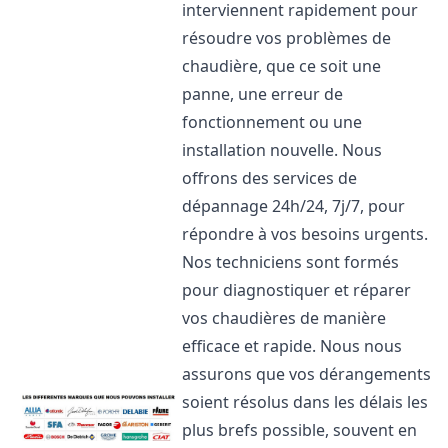
interviennent rapidement pour
résoudre vos problèmes de
chaudière, que ce soit une
panne, une erreur de
fonctionnement ou une
installation nouvelle. Nous
offrons des services de
dépannage 24h/24, 7j/7, pour
répondre à vos besoins urgents.
Nos techniciens sont formés
pour diagnostiquer et réparer
vos chaudières de manière
efficace et rapide. Nous nous
assurons que vos dérangements
soient résolus dans les délais les
plus brefs possible, souvent en