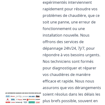
expérimentés interviennent
rapidement pour résoudre vos
problèmes de chaudière, que ce
soit une panne, une erreur de
fonctionnement ou une
installation nouvelle. Nous
offrons des services de
dépannage 24h/24, 7j/7, pour
répondre à vos besoins urgents.
Nos techniciens sont formés
pour diagnostiquer et réparer
vos chaudières de manière
efficace et rapide. Nous nous
assurons que vos dérangements
soient résolus dans les délais les
plus brefs possible, souvent en