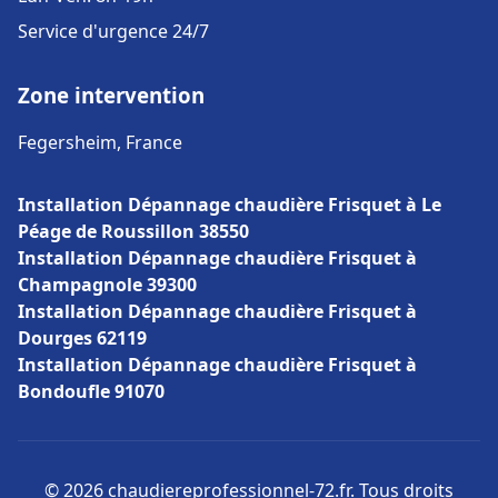
Service d'urgence 24/7
Zone intervention
Fegersheim, France
Installation Dépannage chaudière Frisquet à Le
Péage de Roussillon 38550
Installation Dépannage chaudière Frisquet à
Champagnole 39300
Installation Dépannage chaudière Frisquet à
Dourges 62119
Installation Dépannage chaudière Frisquet à
Bondoufle 91070
© 2026 chaudiereprofessionnel-72.fr. Tous droits