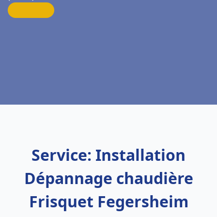
Service: Installation
Dépannage chaudière
Frisquet Fegersheim