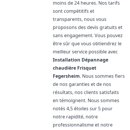
moins de 24 heures. Nos tarifs
sont compétitifs et
transparents, nous vous
proposons des devis gratuits et
sans engagement. Vous pouvez
être sûr que vous obtiendrez le
meilleur service possible avec
Installation Dépannage
chaudière Frisquet
Fegersheim
. Nous sommes fiers
de nos garanties et de nos
résultats, nos clients satisfaits
en témoignent. Nous sommes
notés 4,5 étoiles sur 5 pour
notre rapidité, notre
professionnalisme et notre