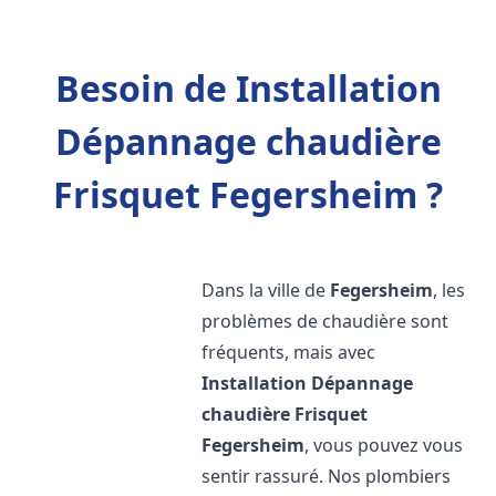
Besoin de Installation
Dépannage chaudière
Frisquet Fegersheim ?
Dans la ville de
Fegersheim
, les
problèmes de chaudière sont
fréquents, mais avec
Installation Dépannage
chaudière Frisquet
Fegersheim
, vous pouvez vous
sentir rassuré. Nos plombiers