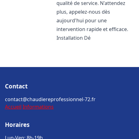
qualité de service. N'attendez
plus, appelez-nous dès
aujourd'hui pour une
intervention rapide et efficace.
Installation Dé
Contact
contact@chaudiereprofessionnel-72.fr
Accueil
Informations
Horaires
Lun-Ven: 8h-19h