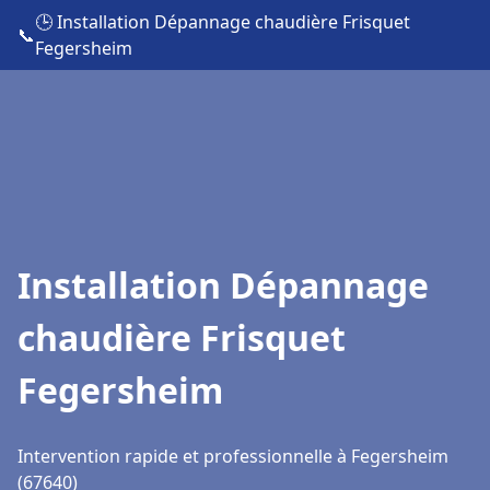
🕒 Installation Dépannage chaudière Frisquet
📞
Fegersheim
Installation Dépannage
chaudière Frisquet
Fegersheim
Intervention rapide et professionnelle à Fegersheim
(67640)