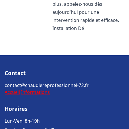
plus, appelez-nous dès
aujourd'hui pour une
intervention rapide et efficace.
Installation Dé
Contact
contact@chaudiereprofessionnel-72.fr
Accueil
Informations
Horaires
Lun-Ven: 8h-19h