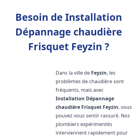
Besoin de Installation
Dépannage chaudière
Frisquet Feyzin ?
Dans la ville de
Feyzin
, les
problèmes de chaudière sont
fréquents, mais avec
Installation Dépannage
chaudière Frisquet
Feyzin
, vous
pouvez vous sentir rassuré. Nos
plombiers expérimentés
interviennent rapidement pour