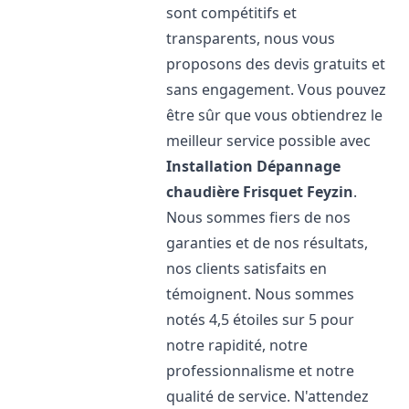
sont compétitifs et
transparents, nous vous
proposons des devis gratuits et
sans engagement. Vous pouvez
être sûr que vous obtiendrez le
meilleur service possible avec
Installation Dépannage
chaudière Frisquet
Feyzin
.
Nous sommes fiers de nos
garanties et de nos résultats,
nos clients satisfaits en
témoignent. Nous sommes
notés 4,5 étoiles sur 5 pour
notre rapidité, notre
professionnalisme et notre
qualité de service. N'attendez