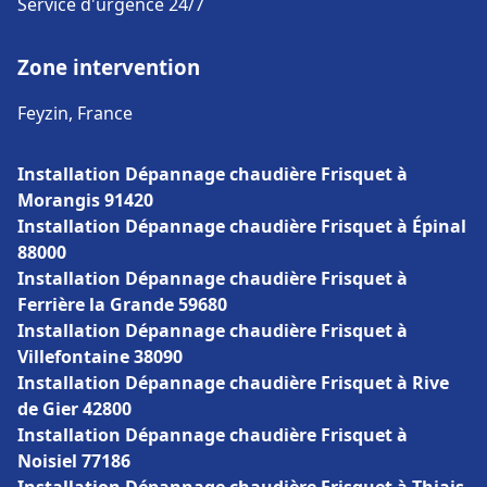
Service d'urgence 24/7
Zone intervention
Feyzin, France
Installation Dépannage chaudière Frisquet à
Morangis 91420
Installation Dépannage chaudière Frisquet à Épinal
88000
Installation Dépannage chaudière Frisquet à
Ferrière la Grande 59680
Installation Dépannage chaudière Frisquet à
Villefontaine 38090
Installation Dépannage chaudière Frisquet à Rive
de Gier 42800
Installation Dépannage chaudière Frisquet à
Noisiel 77186