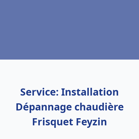
Service: Installation
Dépannage chaudière
Frisquet Feyzin