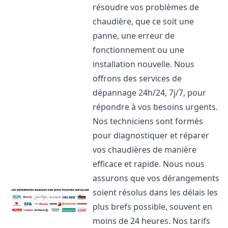
résoudre vos problèmes de
chaudière, que ce soit une
panne, une erreur de
fonctionnement ou une
installation nouvelle. Nous
offrons des services de
dépannage 24h/24, 7j/7, pour
répondre à vos besoins urgents.
Nos techniciens sont formés
pour diagnostiquer et réparer
vos chaudières de manière
efficace et rapide. Nous nous
assurons que vos dérangements
soient résolus dans les délais les
plus brefs possible, souvent en
moins de 24 heures. Nos tarifs