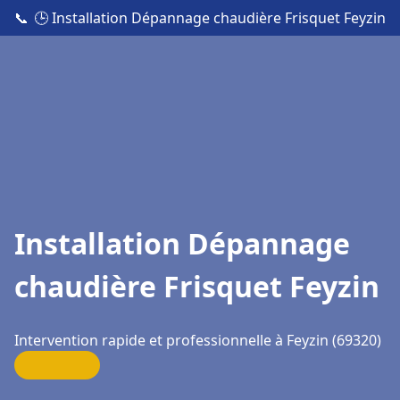
📞
🕒 Installation Dépannage chaudière Frisquet Feyzin
Installation Dépannage
chaudière Frisquet Feyzin
Intervention rapide et professionnelle à Feyzin (69320)