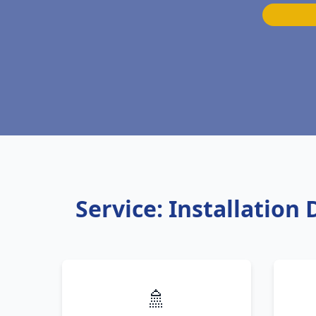
Service: Installation
🚿