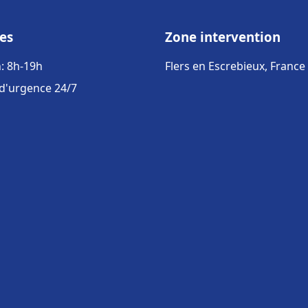
es
Zone intervention
: 8h-19h
Flers en Escrebieux, France
 d'urgence 24/7