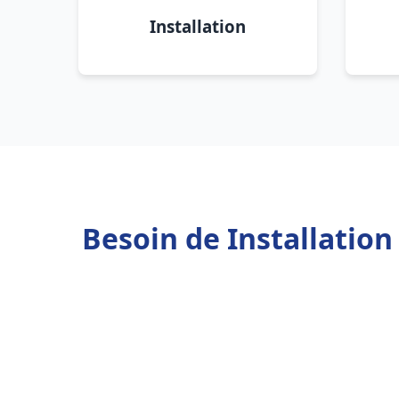
Installation
Besoin de Installatio