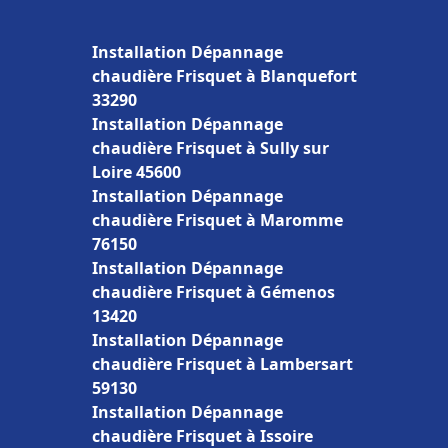
Installation Dépannage
chaudière Frisquet à Blanquefort
33290
Installation Dépannage
chaudière Frisquet à Sully sur
Loire 45600
Installation Dépannage
chaudière Frisquet à Maromme
76150
Installation Dépannage
chaudière Frisquet à Gémenos
13420
Installation Dépannage
chaudière Frisquet à Lambersart
59130
Installation Dépannage
chaudière Frisquet à Issoire