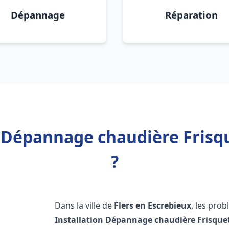
Dépannage
Réparation
n Dépannage chaudière Frisqu
?
Dans la ville de
Flers en Escrebieux
, les pro
Installation Dépannage chaudière Frisque