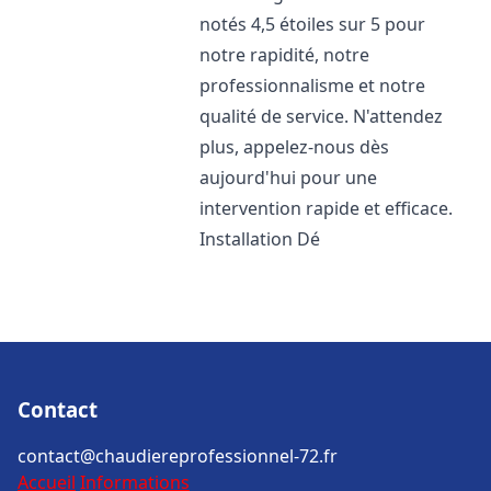
notés 4,5 étoiles sur 5 pour
notre rapidité, notre
professionnalisme et notre
qualité de service. N'attendez
plus, appelez-nous dès
aujourd'hui pour une
intervention rapide et efficace.
Installation Dé
Contact
contact@chaudiereprofessionnel-72.fr
Accueil
Informations