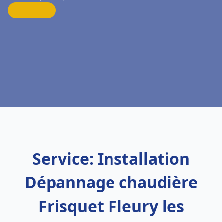
Service: Installation
Dépannage chaudière
Frisquet Fleury les