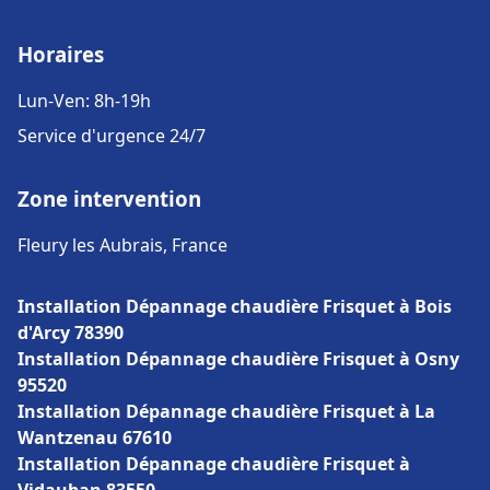
Horaires
Lun-Ven: 8h-19h
Service d'urgence 24/7
Zone intervention
Fleury les Aubrais, France
Installation Dépannage chaudière Frisquet à Bois
d'Arcy 78390
Installation Dépannage chaudière Frisquet à Osny
95520
Installation Dépannage chaudière Frisquet à La
Wantzenau 67610
Installation Dépannage chaudière Frisquet à