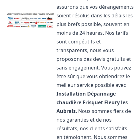
assurons que vos dérangements
soient résolus dans les délais les
plus brefs possible, souvent en
moins de 24 heures. Nos tarifs
sont compétitifs et
transparents, nous vous
proposons des devis gratuits et
sans engagement. Vous pouvez
être sûr que vous obtiendrez le
meilleur service possible avec
Installation Dépannage
chaudière Frisquet
Fleury les
Aubrais
. Nous sommes fiers de
nos garanties et de nos
résultats, nos clients satisfaits
en témoignent. Nous sommes