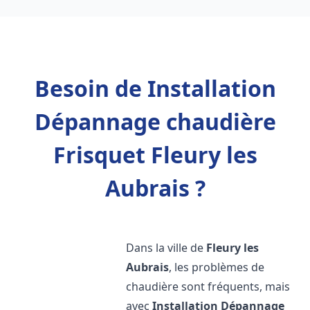
Besoin de Installation
Dépannage chaudière
Frisquet Fleury les
Aubrais ?
Dans la ville de
Fleury les
Aubrais
, les problèmes de
chaudière sont fréquents, mais
avec
Installation Dépannage