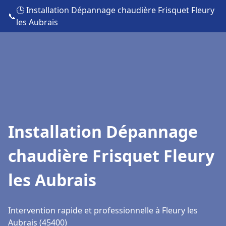
🕒 Installation Dépannage chaudière Frisquet Fleury
📞
les Aubrais
Installation Dépannage
chaudière Frisquet Fleury
les Aubrais
Intervention rapide et professionnelle à Fleury les
Aubrais (45400)