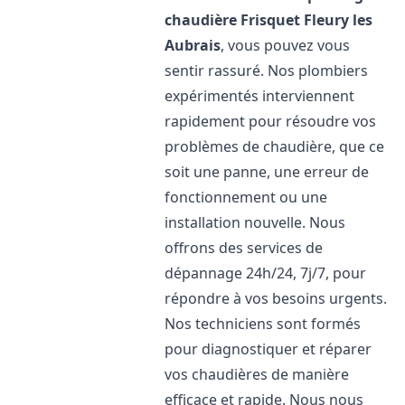
chaudière Frisquet
Fleury les
Aubrais
, vous pouvez vous
sentir rassuré. Nos plombiers
expérimentés interviennent
rapidement pour résoudre vos
problèmes de chaudière, que ce
soit une panne, une erreur de
fonctionnement ou une
installation nouvelle. Nous
offrons des services de
dépannage 24h/24, 7j/7, pour
répondre à vos besoins urgents.
Nos techniciens sont formés
pour diagnostiquer et réparer
vos chaudières de manière
efficace et rapide. Nous nous