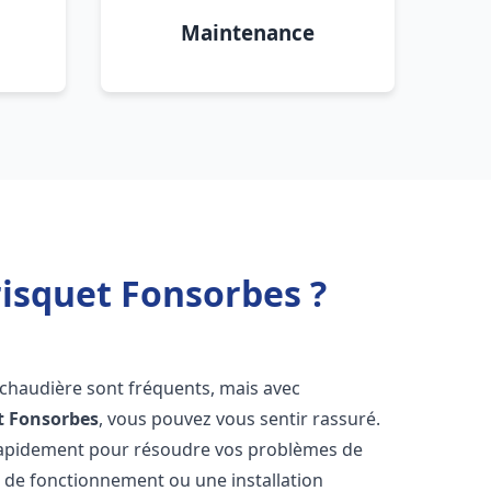
Maintenance
isquet Fonsorbes ?
 chaudière sont fréquents, mais avec
t
Fonsorbes
, vous pouvez vous sentir rassuré.
rapidement pour résoudre vos problèmes de
r de fonctionnement ou une installation