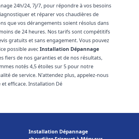
nnage 24h/24, 7j/7, pour répondre à vos besoins
iagnostiquer et réparer vos chaudières de
rons que vos dérangements soient résolus dans
 moins de 24 heures. Nos tarifs sont compétitifs
evis gratuits et sans engagement. Vous pouvez
ice possible avec
Installation Dépannage
 fiers de nos garanties et de nos résultats,
ommes notés 4,5 étoiles sur 5 pour notre
alité de service. N'attendez plus, appelez-nous
et efficace. Installation Dé
Installation Dépannage