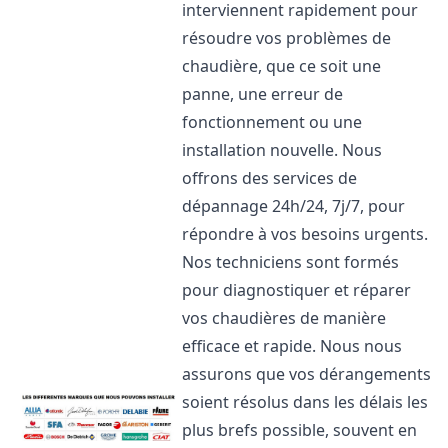
interviennent rapidement pour
résoudre vos problèmes de
chaudière, que ce soit une
panne, une erreur de
fonctionnement ou une
installation nouvelle. Nous
offrons des services de
dépannage 24h/24, 7j/7, pour
répondre à vos besoins urgents.
Nos techniciens sont formés
pour diagnostiquer et réparer
vos chaudières de manière
efficace et rapide. Nous nous
assurons que vos dérangements
soient résolus dans les délais les
plus brefs possible, souvent en