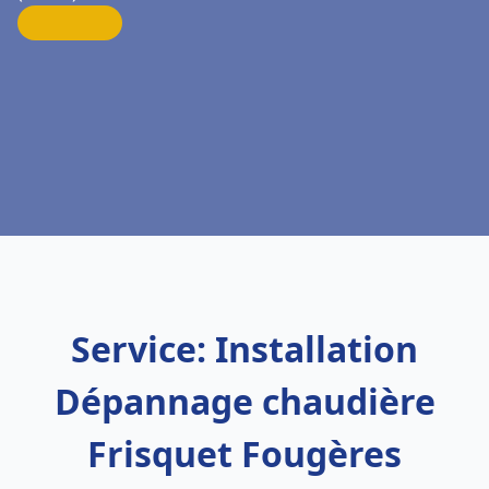
Service: Installation
Dépannage chaudière
Frisquet Fougères