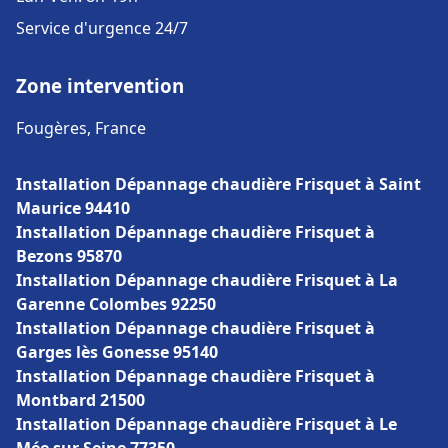
Service d'urgence 24/7
Zone intervention
Fougères, France
Installation Dépannage chaudière Frisquet à Saint
Maurice 94410
Installation Dépannage chaudière Frisquet à
Bezons 95870
Installation Dépannage chaudière Frisquet à La
Garenne Colombes 92250
Installation Dépannage chaudière Frisquet à
Garges lès Gonesse 95140
Installation Dépannage chaudière Frisquet à
Montbard 21500
Installation Dépannage chaudière Frisquet à Le