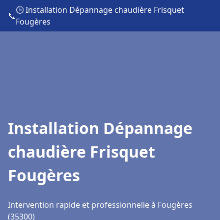
🕒 Installation Dépannage chaudière Frisquet
📞
Fougères
Installation Dépannage
chaudière Frisquet
Fougères
Intervention rapide et professionnelle à Fougères
(35300)