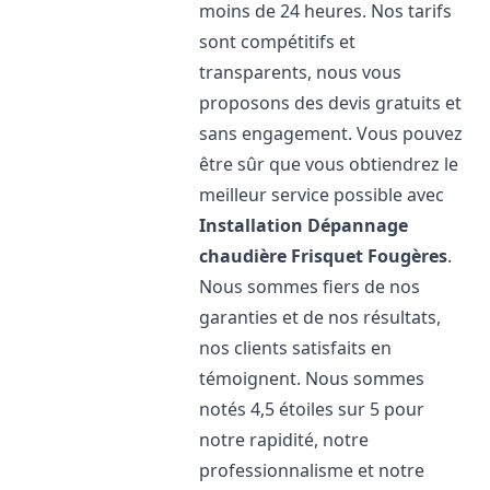
moins de 24 heures. Nos tarifs
sont compétitifs et
transparents, nous vous
proposons des devis gratuits et
sans engagement. Vous pouvez
être sûr que vous obtiendrez le
meilleur service possible avec
Installation Dépannage
chaudière Frisquet
Fougères
.
Nous sommes fiers de nos
garanties et de nos résultats,
nos clients satisfaits en
témoignent. Nous sommes
notés 4,5 étoiles sur 5 pour
notre rapidité, notre
professionnalisme et notre