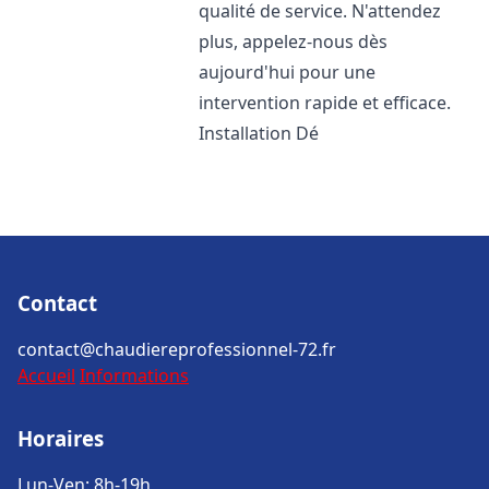
qualité de service. N'attendez
plus, appelez-nous dès
aujourd'hui pour une
intervention rapide et efficace.
Installation Dé
Contact
contact@chaudiereprofessionnel-72.fr
Accueil
Informations
Horaires
Lun-Ven: 8h-19h