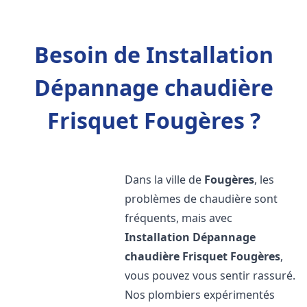
Besoin de Installation
Dépannage chaudière
Frisquet Fougères ?
Dans la ville de
Fougères
, les
problèmes de chaudière sont
fréquents, mais avec
Installation Dépannage
chaudière Frisquet
Fougères
,
vous pouvez vous sentir rassuré.
Nos plombiers expérimentés