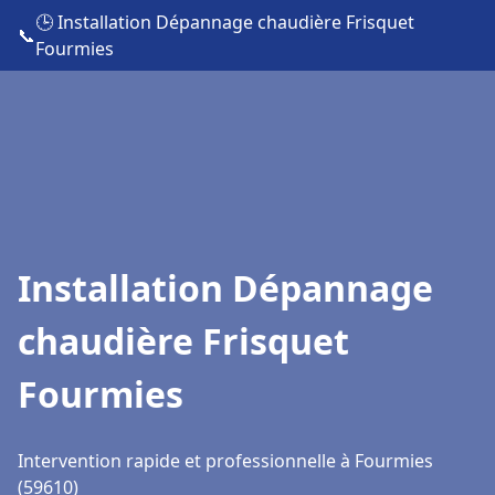
🕒 Installation Dépannage chaudière Frisquet
📞
Fourmies
Installation Dépannage
chaudière Frisquet
Fourmies
Intervention rapide et professionnelle à Fourmies
(59610)