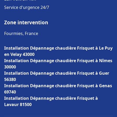
Service d'urgence 24/7
Zone intervention
Fourmies, France
Installation Dépannage chaudière Frisquet à Le Puy
en Velay 43000
Installation Dépannage chaudière Frisquet à Nîmes
30000
Installation Dépannage chaudière Frisquet à Guer
56380
Installation Dépannage chaudière Frisquet à Genas
69740
Installation Dépannage chaudière Frisquet à
Lavaur 81500