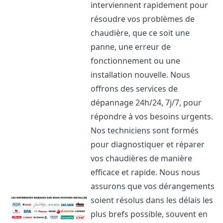
interviennent rapidement pour
résoudre vos problèmes de
chaudière, que ce soit une
panne, une erreur de
fonctionnement ou une
installation nouvelle. Nous
offrons des services de
dépannage 24h/24, 7j/7, pour
répondre à vos besoins urgents.
Nos techniciens sont formés
pour diagnostiquer et réparer
vos chaudières de manière
efficace et rapide. Nous nous
assurons que vos dérangements
soient résolus dans les délais les
plus brefs possible, souvent en