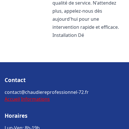
qualité de service. N'attendez
plus, appelez-nous dès
aujourd'hui pour une
intervention rapide et efficace.
Installation Dé
Contact
contact@chaudiereprofessionnel-72.fr
Accueil
Informations
Horaires
Lun-Ven: 8h-19h