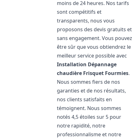
moins de 24 heures. Nos tarifs
sont compétitifs et
transparents, nous vous
proposons des devis gratuits et
sans engagement. Vous pouvez
être sûr que vous obtiendrez le
meilleur service possible avec
Installation Dépannage
chaudière Frisquet
Fourmies
.
Nous sommes fiers de nos
garanties et de nos résultats,
nos clients satisfaits en
témoignent. Nous sommes
notés 4,5 étoiles sur 5 pour
notre rapidité, notre
professionnalisme et notre