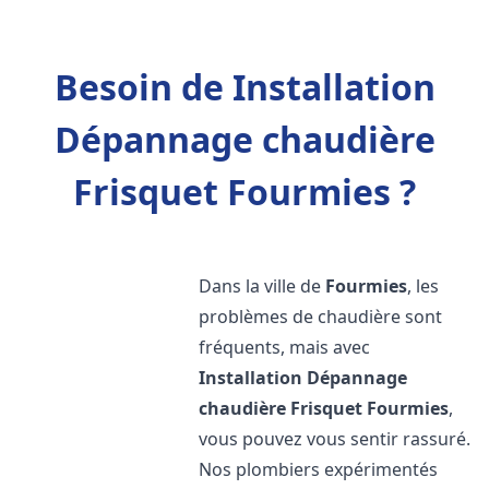
Besoin de Installation
Dépannage chaudière
Frisquet Fourmies ?
Dans la ville de
Fourmies
, les
problèmes de chaudière sont
fréquents, mais avec
Installation Dépannage
chaudière Frisquet
Fourmies
,
vous pouvez vous sentir rassuré.
Nos plombiers expérimentés