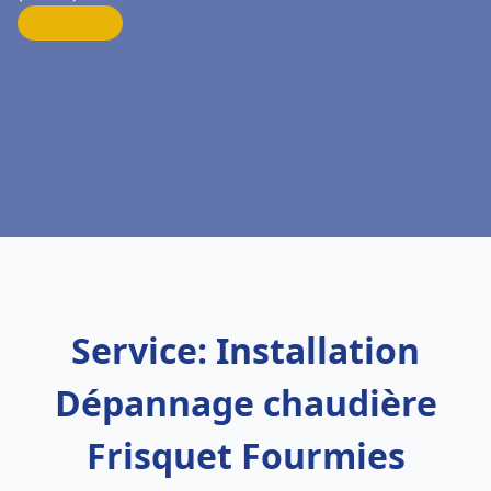
Service: Installation
Dépannage chaudière
Frisquet Fourmies