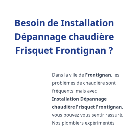
Besoin de Installation
Dépannage chaudière
Frisquet Frontignan ?
Dans la ville de
Frontignan
, les
problèmes de chaudière sont
fréquents, mais avec
Installation Dépannage
chaudière Frisquet
Frontignan
,
vous pouvez vous sentir rassuré.
Nos plombiers expérimentés