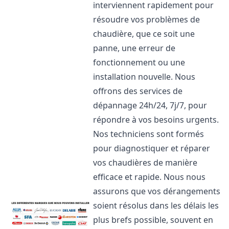
interviennent rapidement pour
résoudre vos problèmes de
chaudière, que ce soit une
panne, une erreur de
fonctionnement ou une
installation nouvelle. Nous
offrons des services de
dépannage 24h/24, 7j/7, pour
répondre à vos besoins urgents.
Nos techniciens sont formés
pour diagnostiquer et réparer
vos chaudières de manière
efficace et rapide. Nous nous
assurons que vos dérangements
soient résolus dans les délais les
plus brefs possible, souvent en