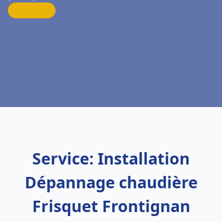
Service: Installation
Dépannage chaudière
Frisquet Frontignan