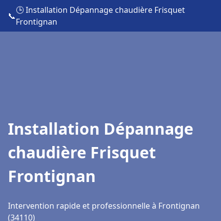
🕒 Installation Dépannage chaudière Frisquet
📞
Frontignan
Installation Dépannage
chaudière Frisquet
Frontignan
Intervention rapide et professionnelle à Frontignan
(34110)