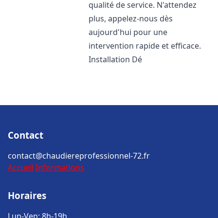
qualité de service. N'attendez
plus, appelez-nous dès
aujourd'hui pour une
intervention rapide et efficace.
Installation Dé
Contact
contact@chaudiereprofessionnel-72.fr
Accueil
Informations
Horaires
Lun-Ven: 8h-19h