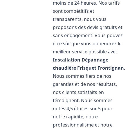
moins de 24 heures. Nos tarifs
sont compétitifs et
transparents, nous vous
proposons des devis gratuits et
sans engagement. Vous pouvez
être sûr que vous obtiendrez le
meilleur service possible avec
Installation Dépannage
chaudière Frisquet
Frontignan
.
Nous sommes fiers de nos
garanties et de nos résultats,
nos clients satisfaits en
témoignent. Nous sommes
notés 4,5 étoiles sur 5 pour
notre rapidité, notre
professionnalisme et notre