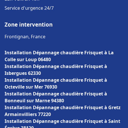
Service d'urgence 24/7
Zone intervention
Frontignan, France
Installation Dépannage chaudière Frisquet à La
Colle sur Loup 06480
Installation Dépannage chaudière Frisquet à
Isbergues 62330
Installation Dépannage chaudière Frisquet à
Octeville sur Mer 76930
Installation Dépannage chaudière Frisquet à
Bonneuil sur Marne 94380
Installation Dépannage chaudière Frisquet à Gretz
Armainvilliers 77220
Installation Dépannage chaudière Frisquet à Saint