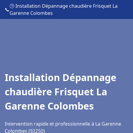
🕒 Installation Dépannage chaudière Frisquet La
📞
Garenne Colombes
Installation Dépannage
chaudière Frisquet La
Garenne Colombes
Intervention rapide et professionnelle à La Garenne
Colombes (92250)