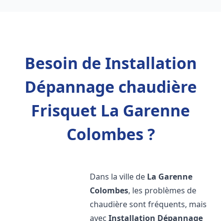
Besoin de Installation
Dépannage chaudière
Frisquet La Garenne
Colombes ?
Dans la ville de
La Garenne
Colombes
, les problèmes de
chaudière sont fréquents, mais
avec
Installation Dépannage