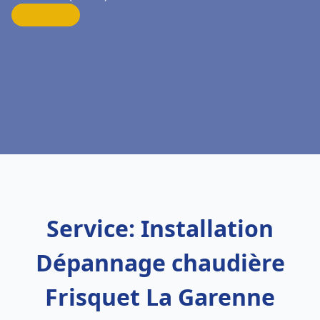
Service: Installation
Dépannage chaudière
Frisquet La Garenne