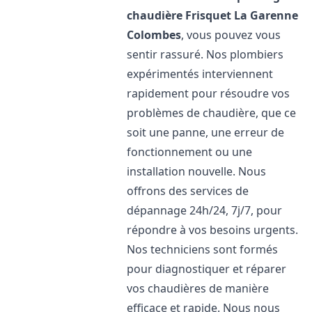
chaudière Frisquet
La Garenne
Colombes
, vous pouvez vous
sentir rassuré. Nos plombiers
expérimentés interviennent
rapidement pour résoudre vos
problèmes de chaudière, que ce
soit une panne, une erreur de
fonctionnement ou une
installation nouvelle. Nous
offrons des services de
dépannage 24h/24, 7j/7, pour
répondre à vos besoins urgents.
Nos techniciens sont formés
pour diagnostiquer et réparer
vos chaudières de manière
efficace et rapide. Nous nous