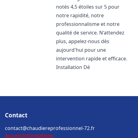
notés 4,5 étoiles sur 5 pour
notre rapidité, notre
professionnalisme et notre
qualité de service. N'attendez
plus, appelez-nous dès
aujourd'hui pour une
intervention rapide et efficace.
Installation Dé
Contact
contact@chaudiereprofessionnel-72.fr
Accueil
Informations