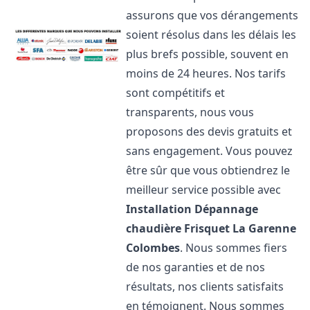
assurons que vos dérangements
soient résolus dans les délais les
plus brefs possible, souvent en
moins de 24 heures. Nos tarifs
sont compétitifs et
transparents, nous vous
proposons des devis gratuits et
sans engagement. Vous pouvez
être sûr que vous obtiendrez le
meilleur service possible avec
Installation Dépannage
chaudière Frisquet
La Garenne
Colombes
. Nous sommes fiers
de nos garanties et de nos
résultats, nos clients satisfaits
en témoignent. Nous sommes