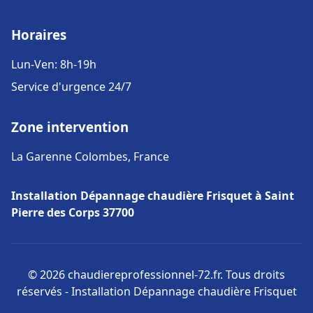
Horaires
Lun-Ven: 8h-19h
Service d'urgence 24/7
Zone intervention
La Garenne Colombes, France
Installation Dépannage chaudière Frisquet à Saint
Pierre des Corps 37700
© 2026 chaudiereprofessionnel-72.fr. Tous droits
réservés - Installation Dépannage chaudière Frisquet