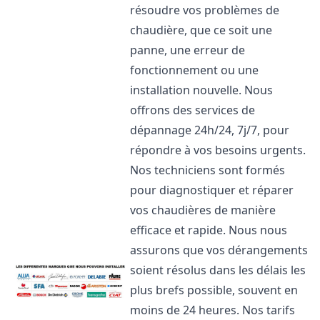
résoudre vos problèmes de
chaudière, que ce soit une
panne, une erreur de
fonctionnement ou une
installation nouvelle. Nous
offrons des services de
dépannage 24h/24, 7j/7, pour
répondre à vos besoins urgents.
Nos techniciens sont formés
pour diagnostiquer et réparer
vos chaudières de manière
efficace et rapide. Nous nous
assurons que vos dérangements
soient résolus dans les délais les
plus brefs possible, souvent en
moins de 24 heures. Nos tarifs