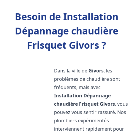
Besoin de Installation
Dépannage chaudière
Frisquet Givors ?
Dans la ville de
Givors
, les
problèmes de chaudière sont
fréquents, mais avec
Installation Dépannage
chaudière Frisquet
Givors
, vous
pouvez vous sentir rassuré. Nos
plombiers expérimentés
interviennent rapidement pour