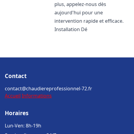
plus, appelez-nous dès
aujourd'hui pour une
intervention rapide et efficace.
Installation Dé
Contact
contact@chaudiereprofessionnel-72.fr
Accueil
Informations
Horaires
Lun-Ven: 8h-19h