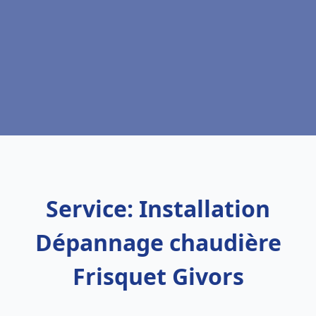
Service: Installation
Dépannage chaudière
Frisquet Givors