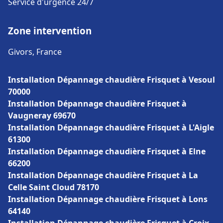
Service d'urgence 24/7
Zone intervention
Givors, France
Installation Dépannage chaudière Frisquet à Vesoul
70000
Installation Dépannage chaudière Frisquet à
Vaugneray 69670
Installation Dépannage chaudière Frisquet à L'Aigle
61300
Installation Dépannage chaudière Frisquet à Elne
66200
Installation Dépannage chaudière Frisquet à La
Celle Saint Cloud 78170
Installation Dépannage chaudière Frisquet à Lons
64140