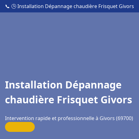
📞
🕒 Installation Dépannage chaudière Frisquet Givors
Installation Dépannage
chaudière Frisquet Givors
Intervention rapide et professionnelle à Givors (69700)