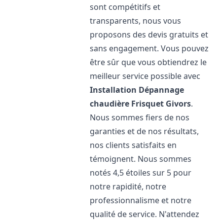
sont compétitifs et
transparents, nous vous
proposons des devis gratuits et
sans engagement. Vous pouvez
être sûr que vous obtiendrez le
meilleur service possible avec
Installation Dépannage
chaudière Frisquet
Givors
.
Nous sommes fiers de nos
garanties et de nos résultats,
nos clients satisfaits en
témoignent. Nous sommes
notés 4,5 étoiles sur 5 pour
notre rapidité, notre
professionnalisme et notre
qualité de service. N'attendez