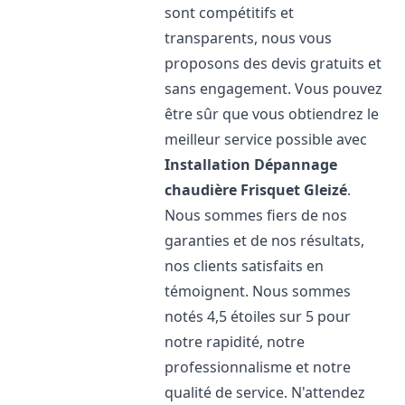
sont compétitifs et
transparents, nous vous
proposons des devis gratuits et
sans engagement. Vous pouvez
être sûr que vous obtiendrez le
meilleur service possible avec
Installation Dépannage
chaudière Frisquet
Gleizé
.
Nous sommes fiers de nos
garanties et de nos résultats,
nos clients satisfaits en
témoignent. Nous sommes
notés 4,5 étoiles sur 5 pour
notre rapidité, notre
professionnalisme et notre
qualité de service. N'attendez