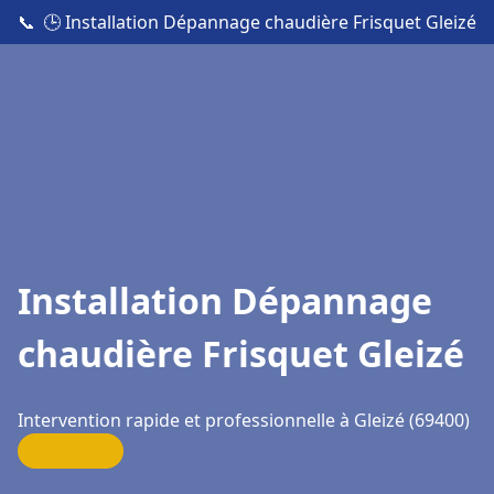
📞
🕒 Installation Dépannage chaudière Frisquet Gleizé
Installation Dépannage
chaudière Frisquet Gleizé
Intervention rapide et professionnelle à Gleizé (69400)