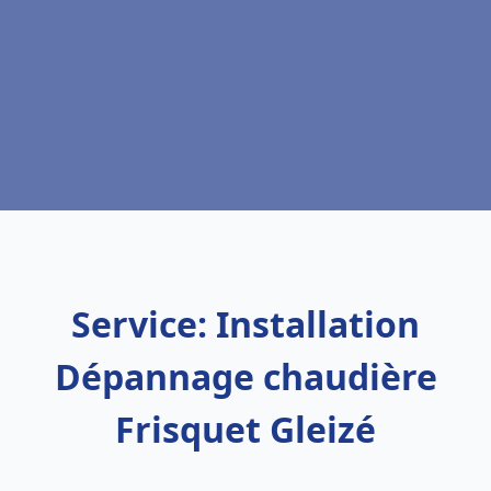
Service: Installation
Dépannage chaudière
Frisquet Gleizé