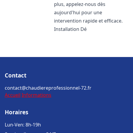
plus, appelez-nous dès
aujourd'hui pour une
intervention rapide et efficace.
Installation Dé
Contact
contact@chaudiereprofessionnel-72.fr
Accueil
Informations
Horaires
Lun-Ven: 8h-19h