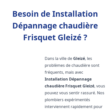
Besoin de Installation
Dépannage chaudière
Frisquet Gleizé ?
Dans la ville de
Gleizé
, les
problèmes de chaudière sont
fréquents, mais avec
Installation Dépannage
chaudière Frisquet
Gleizé
, vous
pouvez vous sentir rassuré. Nos
plombiers expérimentés
interviennent rapidement pour