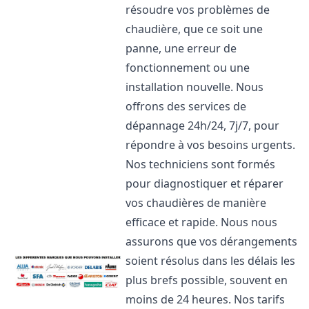
résoudre vos problèmes de
chaudière, que ce soit une
panne, une erreur de
fonctionnement ou une
installation nouvelle. Nous
offrons des services de
dépannage 24h/24, 7j/7, pour
répondre à vos besoins urgents.
Nos techniciens sont formés
pour diagnostiquer et réparer
vos chaudières de manière
efficace et rapide. Nous nous
assurons que vos dérangements
soient résolus dans les délais les
plus brefs possible, souvent en
moins de 24 heures. Nos tarifs