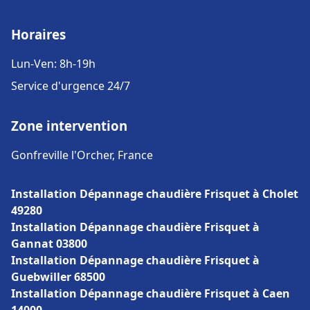
Horaires
Lun-Ven: 8h-19h
Service d'urgence 24/7
Zone intervention
Gonfreville l'Orcher, France
Installation Dépannage chaudière Frisquet à Cholet
49280
Installation Dépannage chaudière Frisquet à
Gannat 03800
Installation Dépannage chaudière Frisquet à
Guebwiller 68500
Installation Dépannage chaudière Frisquet à Caen