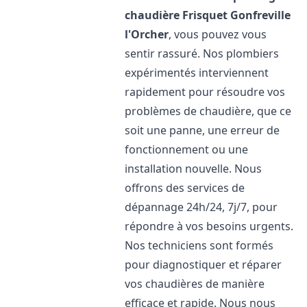
chaudière Frisquet
Gonfreville
l'Orcher
, vous pouvez vous
sentir rassuré. Nos plombiers
expérimentés interviennent
rapidement pour résoudre vos
problèmes de chaudière, que ce
soit une panne, une erreur de
fonctionnement ou une
installation nouvelle. Nous
offrons des services de
dépannage 24h/24, 7j/7, pour
répondre à vos besoins urgents.
Nos techniciens sont formés
pour diagnostiquer et réparer
vos chaudières de manière
efficace et rapide. Nous nous