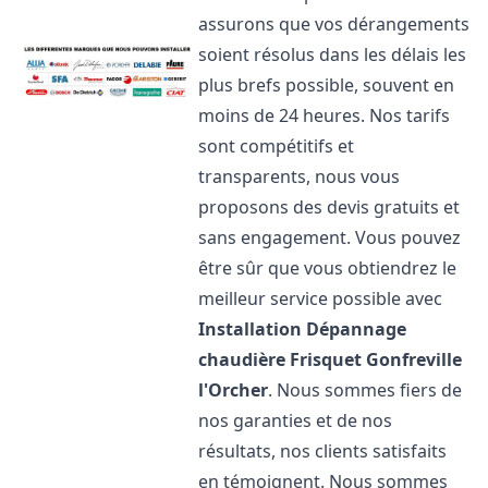
assurons que vos dérangements
soient résolus dans les délais les
plus brefs possible, souvent en
moins de 24 heures. Nos tarifs
sont compétitifs et
transparents, nous vous
proposons des devis gratuits et
sans engagement. Vous pouvez
être sûr que vous obtiendrez le
meilleur service possible avec
Installation Dépannage
chaudière Frisquet
Gonfreville
l'Orcher
. Nous sommes fiers de
nos garanties et de nos
résultats, nos clients satisfaits
en témoignent. Nous sommes