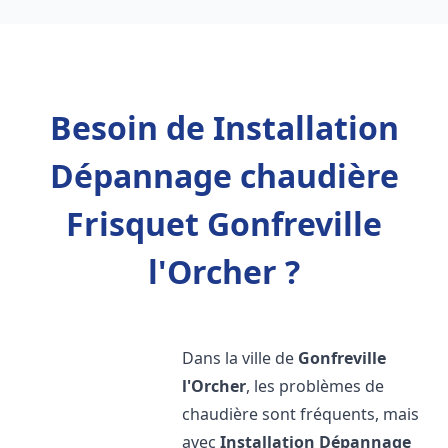
Besoin de Installation
Dépannage chaudière
Frisquet Gonfreville
l'Orcher ?
Dans la ville de
Gonfreville
l'Orcher
, les problèmes de
chaudière sont fréquents, mais
avec
Installation Dépannage