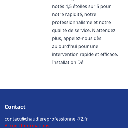
notés 4,5 étoiles sur 5 pour
notre rapidité, notre
professionnalisme et notre
qualité de service. N'attendez
plus, appelez-nous dès
aujourd'hui pour une
intervention rapide et efficace.
Installation Dé
Contact
contact@chaudiereprofessionnel-72.fr
Accueil
Informations