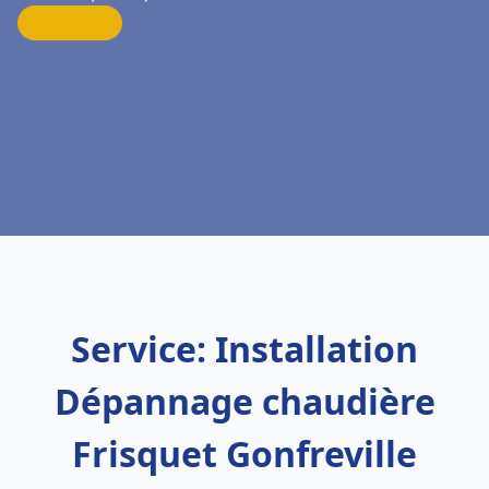
Service: Installation
Dépannage chaudière
Frisquet Gonfreville