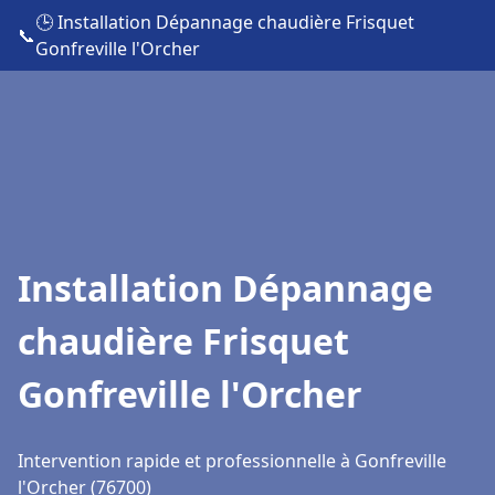
🕒 Installation Dépannage chaudière Frisquet
📞
Gonfreville l'Orcher
Installation Dépannage
chaudière Frisquet
Gonfreville l'Orcher
Intervention rapide et professionnelle à Gonfreville
l'Orcher (76700)