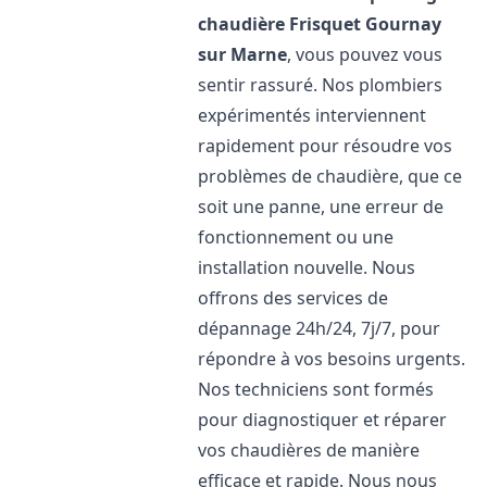
chaudière Frisquet
Gournay
sur Marne
, vous pouvez vous
sentir rassuré. Nos plombiers
expérimentés interviennent
rapidement pour résoudre vos
problèmes de chaudière, que ce
soit une panne, une erreur de
fonctionnement ou une
installation nouvelle. Nous
offrons des services de
dépannage 24h/24, 7j/7, pour
répondre à vos besoins urgents.
Nos techniciens sont formés
pour diagnostiquer et réparer
vos chaudières de manière
efficace et rapide. Nous nous