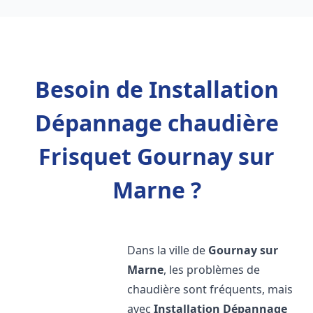
Besoin de Installation
Dépannage chaudière
Frisquet Gournay sur
Marne ?
Dans la ville de
Gournay sur
Marne
, les problèmes de
chaudière sont fréquents, mais
avec
Installation Dépannage