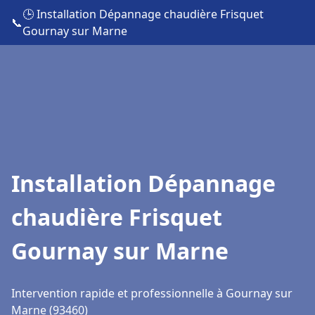
🕒 Installation Dépannage chaudière Frisquet
📞
Gournay sur Marne
Installation Dépannage
chaudière Frisquet
Gournay sur Marne
Intervention rapide et professionnelle à Gournay sur
Marne (93460)