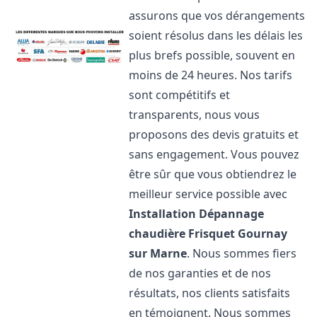
assurons que vos dérangements
soient résolus dans les délais les
plus brefs possible, souvent en
moins de 24 heures. Nos tarifs
sont compétitifs et
transparents, nous vous
proposons des devis gratuits et
sans engagement. Vous pouvez
être sûr que vous obtiendrez le
meilleur service possible avec
Installation Dépannage
chaudière Frisquet
Gournay
sur Marne
. Nous sommes fiers
de nos garanties et de nos
résultats, nos clients satisfaits
en témoignent. Nous sommes