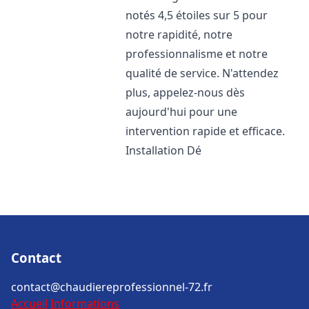
notés 4,5 étoiles sur 5 pour
notre rapidité, notre
professionnalisme et notre
qualité de service. N'attendez
plus, appelez-nous dès
aujourd'hui pour une
intervention rapide et efficace.
Installation Dé
Contact
contact@chaudiereprofessionnel-72.fr
Accueil
Informations