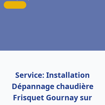
Service: Installation
Dépannage chaudière
Frisquet Gournay sur