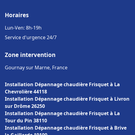
Horaires
Lun-Ven: 8h-19h
Service d'urgence 24/7
Zone intervention
Gournay sur Marne, France
Installation Dépannage chaudière Frisquet à La
Chevrolière 44118
Installation Dépannage chaudière Frisquet à Livron
sur Drôme 26250
Installation Dépannage chaudière Frisquet à La
Tour du Pin 38110
Installation Dépannage chaudière Frisquet à Brive