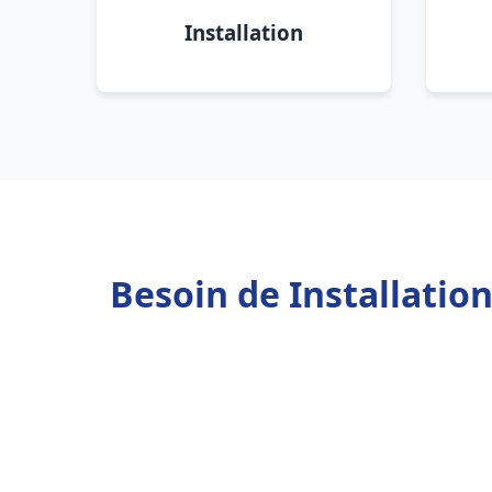
Installation
Besoin de Installati