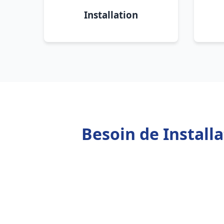
Installation
Besoin de Install