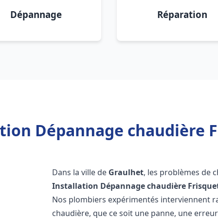
Dépannage
Réparation
ation Dépannage chaudière F
Dans la ville de
Graulhet
, les problèmes de 
Installation Dépannage chaudière Frisque
Nos plombiers expérimentés interviennent 
chaudière, que ce soit une panne, une erreu