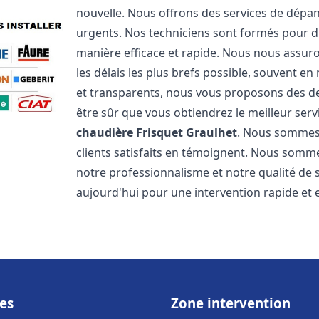
nouvelle. Nous offrons des services de dépa
urgents. Nos techniciens sont formés pour d
manière efficace et rapide. Nous nous assu
les délais les plus brefs possible, souvent en
et transparents, nous vous proposons des d
être sûr que vous obtiendrez le meilleur serv
chaudière Frisquet
Graulhet
. Nous sommes 
clients satisfaits en témoignent. Nous sommes
notre professionnalisme et notre qualité de 
aujourd'hui pour une intervention rapide et ef
es
Zone intervention