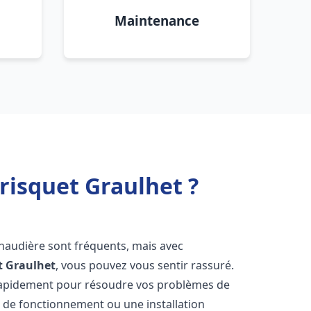
Maintenance
risquet Graulhet ?
chaudière sont fréquents, mais avec
t
Graulhet
, vous pouvez vous sentir rassuré.
rapidement pour résoudre vos problèmes de
r de fonctionnement ou une installation